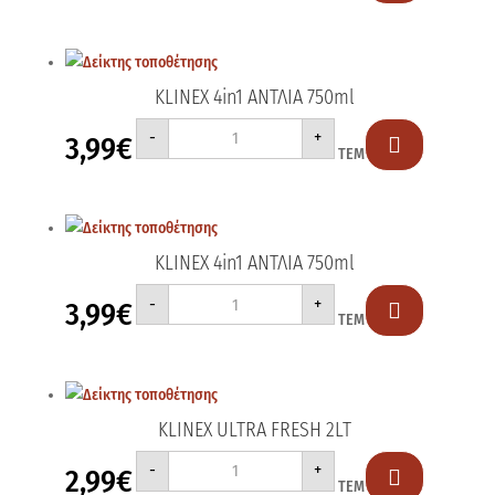
ΑΝΤΛΙΑ
750ml
ποσότητα
KLINEX 4in1 ΑΝΤΛΙΑ 750ml
KLINEX
-
+
3,99
€
4in1

ΤΕΜ
ΑΝΤΛΙΑ
750ml
ποσότητα
KLINEX 4in1 ΑΝΤΛΙΑ 750ml
KLINEX
-
+
3,99
€
4in1

ΤΕΜ
ΑΝΤΛΙΑ
750ml
ποσότητα
KLINEX ULTRA FRESH 2LT
KLINEX
-
+
2,99
€
ULTRA

ΤΕΜ
FRESH