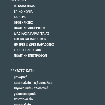
ΤΟ ΚΑΤΑΣΤΗΜΑ
ΕΠΙΚΟΙΝΩΝΙΑ
ΚΑΡΙΕΡΑ
ΟΡΟΙ ΧΡΗΣΗΣ
ΠΟΛΙΤΙΚΗ ΑΠΟΡΡΗΤΟΥ
ΔΙΑΔΙΚΑΣΙΑ ΠΑΡΑΓΓΕΛΙΑΣ
ΚΟΣΤΟΣ ΜΕΤΑΦΟΡΙΚΩΝ
ΗΜΕΡΕΣ & ΩΡΕΣ ΠΑΡΑΔΟΣΗΣ
ΤΡΟΠΟΙ ΠΛΗΡΩΜΗΣ
ΠΟΛΙΤΙΚΗ ΕΠΙΣΤΡΟΦΩΝ
ΞΕΧΑΣΕΣ ΚΑΤΙ;
μαναβική
κρεοπωλείο – ιχθυοπωλείο
τυροκομικά – αλλαντικά
γαλακτοκομικά
παντοπωλείο
αρτοπωλείο