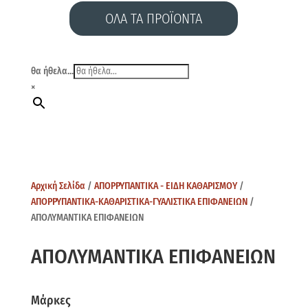
ΟΛΑ ΤΑ ΠΡΟΪΟΝΤΑ
θα ήθελα...
×
Αρχική Σελίδα
/
ΑΠΟΡΡΥΠΑΝΤΙΚΑ - ΕΙΔΗ ΚΑΘΑΡΙΣΜΟΥ
/
ΑΠΟΡΡΥΠΑΝΤΙΚΑ-ΚΑΘΑΡΙΣΤΙΚΑ-ΓΥΑΛΙΣΤΙΚΑ ΕΠΙΦΑΝΕΙΩΝ
/
ΑΠΟΛΥΜΑΝΤΙΚΑ ΕΠΙΦΑΝΕΙΩΝ
ΑΠΟΛΥΜΑΝΤΙΚΑ ΕΠΙΦΑΝΕΙΩΝ
Μάρκες