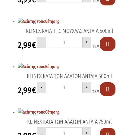
ΤΕΜ
ΑΝΤΛΙΑ
750ml
ποσότητα
KLINEX ΚΑΤΑ ΤΗΣ ΜΟΥΧΛΑΣ ΑΝΤΛΙΑ 500ml
KLINEX
-
+
2,99
€
ΚΑΤΑ

ΤΕΜ
ΤΗΣ
ΜΟΥΧΛΑΣ
ΑΝΤΛΙΑ
500ml
ποσότητα
KLINEX ΚΑΤΑ ΤΩΝ ΑΛΑΤΩΝ ΑΝΤΛΙΑ 500ml
KLINEX
-
+
2,99
€
ΚΑΤΑ

ΤΕΜ
ΤΩΝ
ΑΛΑΤΩΝ
ΑΝΤΛΙΑ
500ml
ποσότητα
KLINEX ΚΑΤΑ ΤΩΝ ΑΛΑΤΩΝ ΑΝΤΛΙΑ 750ml
KLINEX
-
+
ΚΑΤΑ
