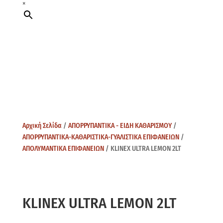
×
Αρχική Σελίδα
/
ΑΠΟΡΡΥΠΑΝΤΙΚΑ - ΕΙΔΗ ΚΑΘΑΡΙΣΜΟΥ
/
ΑΠΟΡΡΥΠΑΝΤΙΚΑ-ΚΑΘΑΡΙΣΤΙΚΑ-ΓΥΑΛΙΣΤΙΚΑ ΕΠΙΦΑΝΕΙΩΝ
/
ΑΠΟΛΥΜΑΝΤΙΚΑ ΕΠΙΦΑΝΕΙΩΝ
/ KLINEX ULTRA LEMON 2LT
KLINEX ULTRA LEMON 2LT