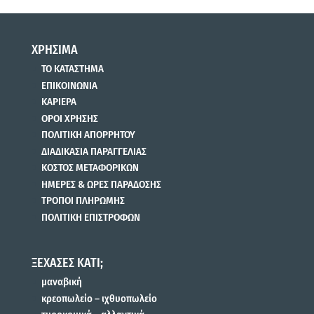
ΧΡΗΣΙΜΑ
ΤΟ ΚΑΤΑΣΤΗΜΑ
ΕΠΙΚΟΙΝΩΝΙΑ
ΚΑΡΙΕΡΑ
ΟΡΟΙ ΧΡΗΣΗΣ
ΠΟΛΙΤΙΚΗ ΑΠΟΡΡΗΤΟΥ
ΔΙΑΔΙΚΑΣΙΑ ΠΑΡΑΓΓΕΛΙΑΣ
ΚΟΣΤΟΣ ΜΕΤΑΦΟΡΙΚΩΝ
ΗΜΕΡΕΣ & ΩΡΕΣ ΠΑΡΑΔΟΣΗΣ
ΤΡΟΠΟΙ ΠΛΗΡΩΜΗΣ
ΠΟΛΙΤΙΚΗ ΕΠΙΣΤΡΟΦΩΝ
ΞΕΧΑΣΕΣ ΚΑΤΙ;
μαναβική
κρεοπωλείο – ιχθυοπωλείο