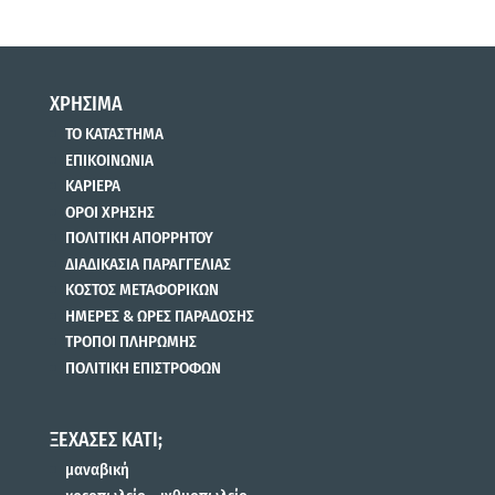
ΧΡΗΣΙΜΑ
ΤΟ ΚΑΤΑΣΤΗΜΑ
ΕΠΙΚΟΙΝΩΝΙΑ
ΚΑΡΙΕΡΑ
ΟΡΟΙ ΧΡΗΣΗΣ
ΠΟΛΙΤΙΚΗ ΑΠΟΡΡΗΤΟΥ
ΔΙΑΔΙΚΑΣΙΑ ΠΑΡΑΓΓΕΛΙΑΣ
ΚΟΣΤΟΣ ΜΕΤΑΦΟΡΙΚΩΝ
ΗΜΕΡΕΣ & ΩΡΕΣ ΠΑΡΑΔΟΣΗΣ
ΤΡΟΠΟΙ ΠΛΗΡΩΜΗΣ
ΠΟΛΙΤΙΚΗ ΕΠΙΣΤΡΟΦΩΝ
ΞΕΧΑΣΕΣ ΚΑΤΙ;
μαναβική