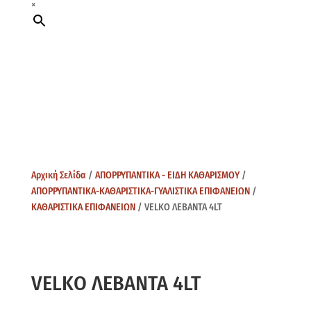
×
Αρχική Σελίδα
/
ΑΠΟΡΡΥΠΑΝΤΙΚΑ - ΕΙΔΗ ΚΑΘΑΡΙΣΜΟΥ
/
ΑΠΟΡΡΥΠΑΝΤΙΚΑ-ΚΑΘΑΡΙΣΤΙΚΑ-ΓΥΑΛΙΣΤΙΚΑ ΕΠΙΦΑΝΕΙΩΝ
/
ΚΑΘΑΡΙΣΤΙΚΑ ΕΠΙΦΑΝΕΙΩΝ
/ VELKO ΛΕΒΑΝΤΑ 4LT
VELKO ΛΕΒΑΝΤΑ 4LT