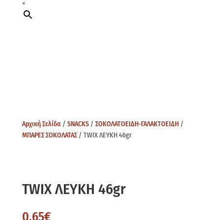
×
Αρχική Σελίδα
/
SNACKS
/
ΣΟΚΟΛΑΤΟΕΙΔΗ-ΓΑΛΑΚΤΟΕΙΔΗ
/
ΜΠΑΡΕΣ ΣΟΚΟΛΑΤΑΣ
/ TWIX ΛΕΥΚΗ 46gr
TWIX ΛΕΥΚΗ 46gr
0,65
€