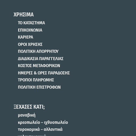
ΧΡΗΣΙΜΑ
ΤΟ ΚΑΤΑΣΤΗΜΑ
ΕΠΙΚΟΙΝΩΝΙΑ
ΚΑΡΙΕΡΑ
ΟΡΟΙ ΧΡΗΣΗΣ
ΠΟΛΙΤΙΚΗ ΑΠΟΡΡΗΤΟΥ
ΔΙΑΔΙΚΑΣΙΑ ΠΑΡΑΓΓΕΛΙΑΣ
ΚΟΣΤΟΣ ΜΕΤΑΦΟΡΙΚΩΝ
ΗΜΕΡΕΣ & ΩΡΕΣ ΠΑΡΑΔΟΣΗΣ
ΤΡΟΠΟΙ ΠΛΗΡΩΜΗΣ
ΠΟΛΙΤΙΚΗ ΕΠΙΣΤΡΟΦΩΝ
ΞΕΧΑΣΕΣ ΚΑΤΙ;
μαναβική
κρεοπωλείο – ιχθυοπωλείο
τυροκομικά – αλλαντικά