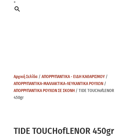
×
Αρχική Σελίδα
/
ΑΠΟΡΡΥΠΑΝΤΙΚΑ - ΕΙΔΗ ΚΑΘΑΡΙΣΜΟΥ
/
ΑΠΟΡΡΥΠΑΝΤΙΚΑ-ΜΑΛΛΑΚΤΙΚΑ-ΛΕΥΚΑΝΤΙΚΑ ΡΟΥΧΩΝ
/
ΑΠΟΡΡΥΠΑΝΤΙΚΑ ΡΟΥΧΩΝ ΣΕ ΣΚΟΝΗ
/ TIDE TOUCHofLENOR
450gr
TIDE TOUCHofLENOR 450gr