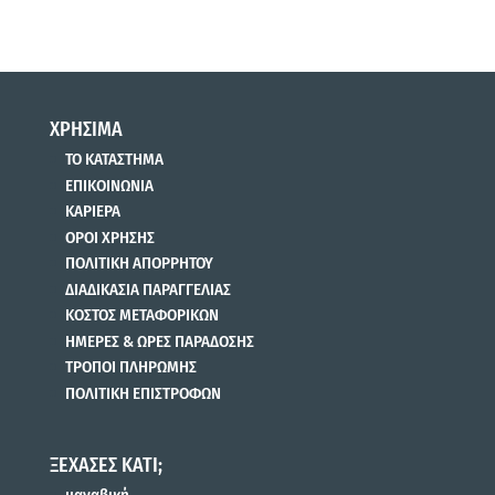
ΧΡΗΣΙΜΑ
ΤΟ ΚΑΤΑΣΤΗΜΑ
ΕΠΙΚΟΙΝΩΝΙΑ
ΚΑΡΙΕΡΑ
ΟΡΟΙ ΧΡΗΣΗΣ
ΠΟΛΙΤΙΚΗ ΑΠΟΡΡΗΤΟΥ
ΔΙΑΔΙΚΑΣΙΑ ΠΑΡΑΓΓΕΛΙΑΣ
ΚΟΣΤΟΣ ΜΕΤΑΦΟΡΙΚΩΝ
ΗΜΕΡΕΣ & ΩΡΕΣ ΠΑΡΑΔΟΣΗΣ
ΤΡΟΠΟΙ ΠΛΗΡΩΜΗΣ
ΠΟΛΙΤΙΚΗ ΕΠΙΣΤΡΟΦΩΝ
ΞΕΧΑΣΕΣ ΚΑΤΙ;