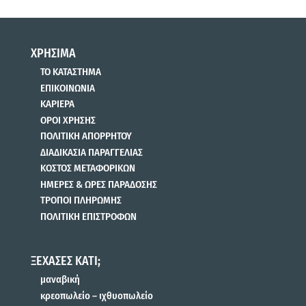
ΧΡΗΣΙΜΑ
ΤΟ ΚΑΤΑΣΤΗΜΑ
ΕΠΙΚΟΙΝΩΝΙΑ
ΚΑΡΙΕΡΑ
ΟΡΟΙ ΧΡΗΣΗΣ
ΠΟΛΙΤΙΚΗ ΑΠΟΡΡΗΤΟΥ
ΔΙΑΔΙΚΑΣΙΑ ΠΑΡΑΓΓΕΛΙΑΣ
ΚΟΣΤΟΣ ΜΕΤΑΦΟΡΙΚΩΝ
ΗΜΕΡΕΣ & ΩΡΕΣ ΠΑΡΑΔΟΣΗΣ
ΤΡΟΠΟΙ ΠΛΗΡΩΜΗΣ
ΠΟΛΙΤΙΚΗ ΕΠΙΣΤΡΟΦΩΝ
ΞΕΧΑΣΕΣ ΚΑΤΙ;
μαναβική
κρεοπωλείο – ιχθυοπωλείο