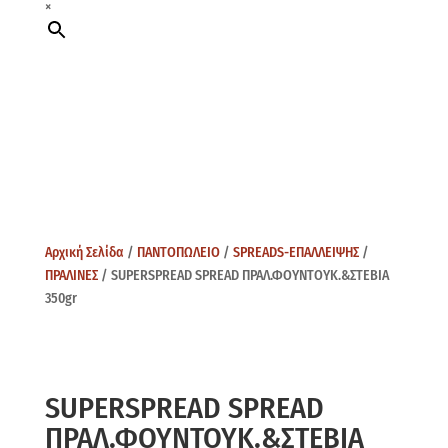
×
Αρχική Σελίδα
/
ΠΑΝΤΟΠΩΛΕΙΟ
/
SPREADS-ΕΠΑΛΛΕΙΨΗΣ
/
ΠΡΑΛΙΝΕΣ
/ SUPERSPREAD SPREAD ΠΡΑΛ.ΦΟΥΝΤΟΥΚ.&ΣΤΕΒΙΑ
350gr
SUPERSPREAD SPREAD
ΠΡΑΛ.ΦΟΥΝΤΟΥΚ.&ΣΤΕΒΙΑ