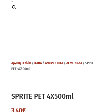
×
Αρχική Σελίδα
/
ΚΑΒΑ
/
ΑΝΑΨΥΚΤΙΚΑ
/
ΛΕΜΟΝΑΔΑ
/ SPRITE
PET 4X500ml
SPRITE PET 4X500ml
3,40
€