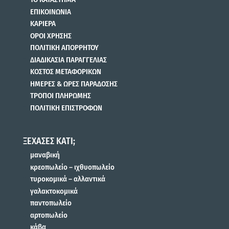
ΕΠΙΚΟΙΝΩΝΙΑ
ΚΑΡΙΕΡΑ
ΟΡΟΙ ΧΡΗΣΗΣ
ΠΟΛΙΤΙΚΗ ΑΠΟΡΡΗΤΟΥ
ΔΙΑΔΙΚΑΣΙΑ ΠΑΡΑΓΓΕΛΙΑΣ
ΚΟΣΤΟΣ ΜΕΤΑΦΟΡΙΚΩΝ
ΗΜΕΡΕΣ & ΩΡΕΣ ΠΑΡΑΔΟΣΗΣ
ΤΡΟΠΟΙ ΠΛΗΡΩΜΗΣ
ΠΟΛΙΤΙΚΗ ΕΠΙΣΤΡΟΦΩΝ
ΞΕΧΑΣΕΣ ΚΑΤΙ;
μαναβική
κρεοπωλείο – ιχθυοπωλείο
τυροκομικά – αλλαντικά
γαλακτοκομικά
παντοπωλείο
αρτοπωλείο
κάβα