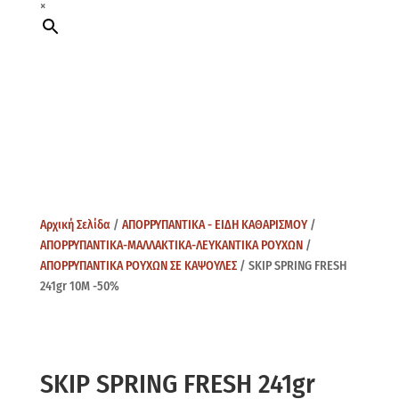
×
Αρχική Σελίδα
/
ΑΠΟΡΡΥΠΑΝΤΙΚΑ - ΕΙΔΗ ΚΑΘΑΡΙΣΜΟΥ
/
ΑΠΟΡΡΥΠΑΝΤΙΚΑ-ΜΑΛΛΑΚΤΙΚΑ-ΛΕΥΚΑΝΤΙΚΑ ΡΟΥΧΩΝ
/
ΑΠΟΡΡΥΠΑΝΤΙΚΑ ΡΟΥΧΩΝ ΣΕ ΚΑΨΟΥΛΕΣ
/ SKIP SPRING FRESH
241gr 10Μ -50%
SKIP SPRING FRESH 241gr