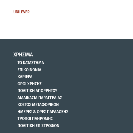
UNILEVER
ΧΡΗΣΙΜΑ
ΤΟ ΚΑΤΑΣΤΗΜΑ
ΕΠΙΚΟΙΝΩΝΙΑ
ΚΑΡΙΕΡΑ
ΟΡΟΙ ΧΡΗΣΗΣ
ΠΟΛΙΤΙΚΗ ΑΠΟΡΡΗΤΟΥ
ΔΙΑΔΙΚΑΣΙΑ ΠΑΡΑΓΓΕΛΙΑΣ
ΚΟΣΤΟΣ ΜΕΤΑΦΟΡΙΚΩΝ
ΗΜΕΡΕΣ & ΩΡΕΣ ΠΑΡΑΔΟΣΗΣ
ΤΡΟΠΟΙ ΠΛΗΡΩΜΗΣ
ΠΟΛΙΤΙΚΗ ΕΠΙΣΤΡΟΦΩΝ