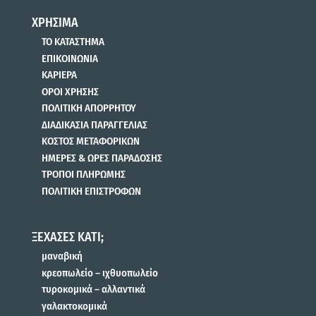
ΧΡΗΣΙΜΑ
ΤΟ ΚΑΤΑΣΤΗΜΑ
ΕΠΙΚΟΙΝΩΝΙΑ
ΚΑΡΙΕΡΑ
ΟΡΟΙ ΧΡΗΣΗΣ
ΠΟΛΙΤΙΚΗ ΑΠΟΡΡΗΤΟΥ
ΔΙΑΔΙΚΑΣΙΑ ΠΑΡΑΓΓΕΛΙΑΣ
ΚΟΣΤΟΣ ΜΕΤΑΦΟΡΙΚΩΝ
ΗΜΕΡΕΣ & ΩΡΕΣ ΠΑΡΑΔΟΣΗΣ
ΤΡΟΠΟΙ ΠΛΗΡΩΜΗΣ
ΠΟΛΙΤΙΚΗ ΕΠΙΣΤΡΟΦΩΝ
ΞΕΧΑΣΕΣ ΚΑΤΙ;
μαναβική
κρεοπωλείο – ιχθυοπωλείο
τυροκομικά – αλλαντικά
γαλακτοκομικά