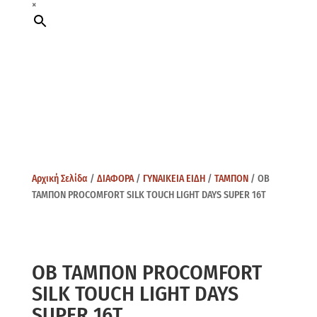
×
Αρχική Σελίδα
/
ΔΙΑΦΟΡΑ
/
ΓΥΝΑΙΚΕΙΑ ΕΙΔΗ
/
ΤΑΜΠΟΝ
/ OB
ΤΑΜΠΟΝ PROCOMFORT SILK TOUCH LIGHT DAYS SUPER 16Τ
OB ΤΑΜΠΟΝ PROCOMFORT
SILK TOUCH LIGHT DAYS
SUPER 16Τ