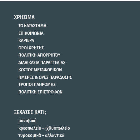
ΧΡΗΣΙΜΑ
ΤΟ ΚΑΤΑΣΤΗΜΑ
ΕΠΙΚΟΙΝΩΝΙΑ
ΚΑΡΙΕΡΑ
ΟΡΟΙ ΧΡΗΣΗΣ
ΠΟΛΙΤΙΚΗ ΑΠΟΡΡΗΤΟΥ
ΔΙΑΔΙΚΑΣΙΑ ΠΑΡΑΓΓΕΛΙΑΣ
ΚΟΣΤΟΣ ΜΕΤΑΦΟΡΙΚΩΝ
ΗΜΕΡΕΣ & ΩΡΕΣ ΠΑΡΑΔΟΣΗΣ
ΤΡΟΠΟΙ ΠΛΗΡΩΜΗΣ
ΠΟΛΙΤΙΚΗ ΕΠΙΣΤΡΟΦΩΝ
ΞΕΧΑΣΕΣ ΚΑΤΙ;
μαναβική
κρεοπωλείο – ιχθυοπωλείο
τυροκομικά – αλλαντικά