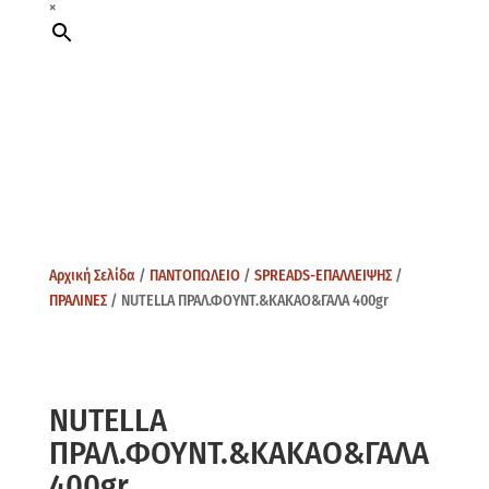
×
Αρχική Σελίδα
/
ΠΑΝΤΟΠΩΛΕΙΟ
/
SPREADS-ΕΠΑΛΛΕΙΨΗΣ
/
ΠΡΑΛΙΝΕΣ
/ NUTELLA ΠΡΑΛ.ΦΟΥΝΤ.&ΚΑΚΑΟ&ΓΑΛΑ 400gr
NUTELLA
ΠΡΑΛ.ΦΟΥΝΤ.&ΚΑΚΑΟ&ΓΑΛΑ
400gr