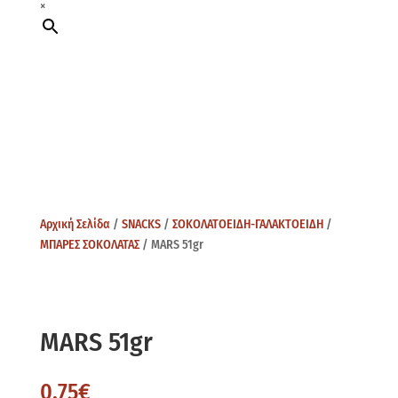
×
Αρχική Σελίδα
/
SNACKS
/
ΣΟΚΟΛΑΤΟΕΙΔΗ-ΓΑΛΑΚΤΟΕΙΔΗ
/
ΜΠΑΡΕΣ ΣΟΚΟΛΑΤΑΣ
/ MARS 51gr
MARS 51gr
0,75
€