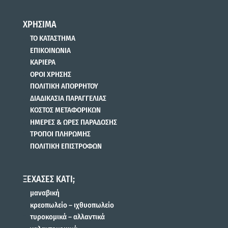
ΧΡΗΣΙΜΑ
ΤΟ ΚΑΤΑΣΤΗΜΑ
ΕΠΙΚΟΙΝΩΝΙΑ
ΚΑΡΙΕΡΑ
ΟΡΟΙ ΧΡΗΣΗΣ
ΠΟΛΙΤΙΚΗ ΑΠΟΡΡΗΤΟΥ
ΔΙΑΔΙΚΑΣΙΑ ΠΑΡΑΓΓΕΛΙΑΣ
ΚΟΣΤΟΣ ΜΕΤΑΦΟΡΙΚΩΝ
ΗΜΕΡΕΣ & ΩΡΕΣ ΠΑΡΑΔΟΣΗΣ
ΤΡΟΠΟΙ ΠΛΗΡΩΜΗΣ
ΠΟΛΙΤΙΚΗ ΕΠΙΣΤΡΟΦΩΝ
ΞΕΧΑΣΕΣ ΚΑΤΙ;
μαναβική
κρεοπωλείο – ιχθυοπωλείο
τυροκομικά – αλλαντικά