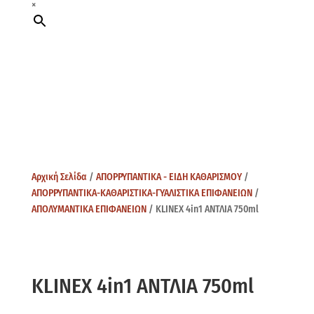
×
Αρχική Σελίδα
/
ΑΠΟΡΡΥΠΑΝΤΙΚΑ - ΕΙΔΗ ΚΑΘΑΡΙΣΜΟΥ
/
ΑΠΟΡΡΥΠΑΝΤΙΚΑ-ΚΑΘΑΡΙΣΤΙΚΑ-ΓΥΑΛΙΣΤΙΚΑ ΕΠΙΦΑΝΕΙΩΝ
/
ΑΠΟΛΥΜΑΝΤΙΚΑ ΕΠΙΦΑΝΕΙΩΝ
/ KLINEX 4in1 ΑΝΤΛΙΑ 750ml
KLINEX 4in1 ΑΝΤΛΙΑ 750ml