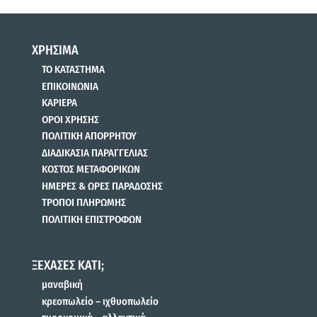
ΧΡΗΣΙΜΑ
ΤΟ ΚΑΤΑΣΤΗΜΑ
ΕΠΙΚΟΙΝΩΝΙΑ
ΚΑΡΙΕΡΑ
ΟΡΟΙ ΧΡΗΣΗΣ
ΠΟΛΙΤΙΚΗ ΑΠΟΡΡΗΤΟΥ
ΔΙΑΔΙΚΑΣΙΑ ΠΑΡΑΓΓΕΛΙΑΣ
ΚΟΣΤΟΣ ΜΕΤΑΦΟΡΙΚΩΝ
ΗΜΕΡΕΣ & ΩΡΕΣ ΠΑΡΑΔΟΣΗΣ
ΤΡΟΠΟΙ ΠΛΗΡΩΜΗΣ
ΠΟΛΙΤΙΚΗ ΕΠΙΣΤΡΟΦΩΝ
ΞΕΧΑΣΕΣ ΚΑΤΙ;
μαναβική
κρεοπωλείο – ιχθυοπωλείο