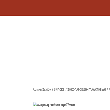
Αρχική Σελίδα
/
SNACKS
/
ΣΟΚΟΛΑΤΟΕΙΔΗ-ΓΑΛΑΚΤΟΕΙΔΗ
/