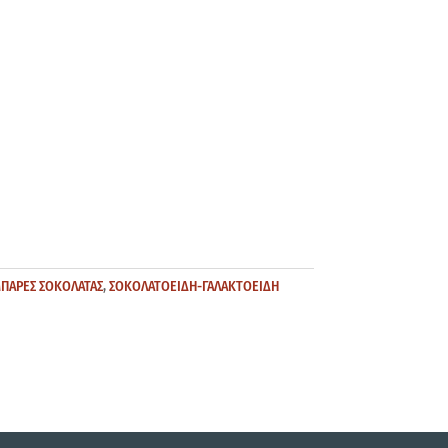
ΠΑΡΕΣ ΣΟΚΟΛΑΤΑΣ
,
ΣΟΚΟΛΑΤΟΕΙΔΗ-ΓΑΛΑΚΤΟΕΙΔΗ