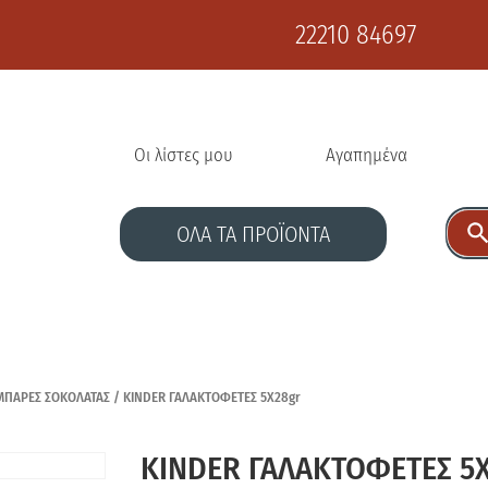
22210 84697
Οι λίστες μου
Αγαπημένα
ΟΛΑ ΤΑ ΠΡΟΪΟΝΤΑ
ΜΠΑΡΕΣ ΣΟΚΟΛΑΤΑΣ
/ KINDER ΓΑΛΑΚΤΟΦΕΤΕΣ 5X28gr
KINDER ΓΑΛΑΚΤΟΦΕΤΕΣ 5