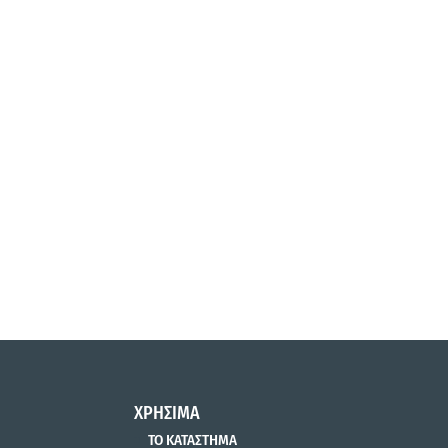
ΧΡΗΣΙΜΑ
ΤΟ ΚΑΤΑΣΤΗΜΑ