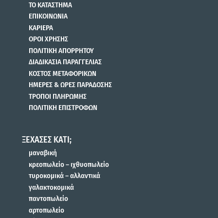
ΤΟ ΚΑΤΑΣΤΗΜΑ
ΕΠΙΚΟΙΝΩΝΙΑ
ΚΑΡΙΕΡΑ
ΟΡΟΙ ΧΡΗΣΗΣ
ΠΟΛΙΤΙΚΗ ΑΠΟΡΡΗΤΟΥ
ΔΙΑΔΙΚΑΣΙΑ ΠΑΡΑΓΓΕΛΙΑΣ
ΚΟΣΤΟΣ ΜΕΤΑΦΟΡΙΚΩΝ
ΗΜΕΡΕΣ & ΩΡΕΣ ΠΑΡΑΔΟΣΗΣ
ΤΡΟΠΟΙ ΠΛΗΡΩΜΗΣ
ΠΟΛΙΤΙΚΗ ΕΠΙΣΤΡΟΦΩΝ
ΞΕΧΑΣΕΣ ΚΑΤΙ;
μαναβική
κρεοπωλείο – ιχθυοπωλείο
τυροκομικά – αλλαντικά
γαλακτοκομικά
παντοπωλείο
αρτοπωλείο