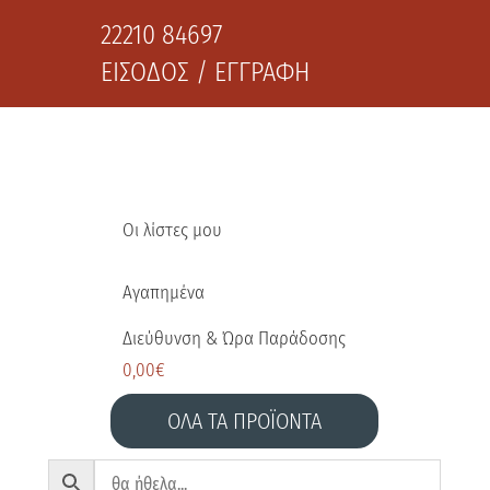
22210 84697
ΕΙΣΟΔΟΣ / ΕΓΓΡΑΦΗ
Οι λίστες μου
Αγαπημένα
Διεύθυνση & Ώρα Παράδοσης
0,00
€
ΟΛΑ ΤΑ ΠΡΟΪΟΝΤΑ