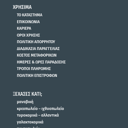
ΧΡΗΣΙΜΑ
ΤΟ ΚΑΤΑΣΤΗΜΑ
ΕΠΙΚΟΙΝΩΝΙΑ
ΚΑΡΙΕΡΑ
ΟΡΟΙ ΧΡΗΣΗΣ
ΠΟΛΙΤΙΚΗ ΑΠΟΡΡΗΤΟΥ
ΔΙΑΔΙΚΑΣΙΑ ΠΑΡΑΓΓΕΛΙΑΣ
ΚΟΣΤΟΣ ΜΕΤΑΦΟΡΙΚΩΝ
ΗΜΕΡΕΣ & ΩΡΕΣ ΠΑΡΑΔΟΣΗΣ
ΤΡΟΠΟΙ ΠΛΗΡΩΜΗΣ
ΠΟΛΙΤΙΚΗ ΕΠΙΣΤΡΟΦΩΝ
ΞΕΧΑΣΕΣ ΚΑΤΙ;
μαναβική
κρεοπωλείο – ιχθυοπωλείο
τυροκομικά – αλλαντικά
γαλακτοκομικά