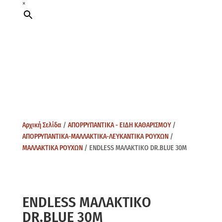
×
Αρχική Σελίδα
/
ΑΠΟΡΡΥΠΑΝΤΙΚΑ - ΕΙΔΗ ΚΑΘΑΡΙΣΜΟΥ
/
ΑΠΟΡΡΥΠΑΝΤΙΚΑ-ΜΑΛΛΑΚΤΙΚΑ-ΛΕΥΚΑΝΤΙΚΑ ΡΟΥΧΩΝ
/
ΜΑΛΛΑΚΤΙΚΑ ΡΟΥΧΩΝ
/ ENDLESS ΜΑΛΑΚΤΙΚΟ DR.BLUE 30M
ENDLESS ΜΑΛΑΚΤΙΚΟ
DR.BLUE 30M