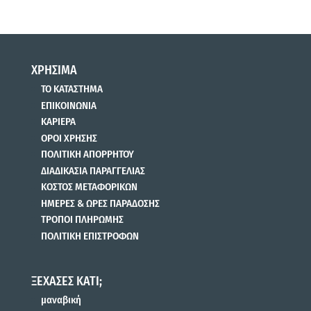
ΧΡΗΣΙΜΑ
ΤΟ ΚΑΤΑΣΤΗΜΑ
ΕΠΙΚΟΙΝΩΝΙΑ
ΚΑΡΙΕΡΑ
ΟΡΟΙ ΧΡΗΣΗΣ
ΠΟΛΙΤΙΚΗ ΑΠΟΡΡΗΤΟΥ
ΔΙΑΔΙΚΑΣΙΑ ΠΑΡΑΓΓΕΛΙΑΣ
ΚΟΣΤΟΣ ΜΕΤΑΦΟΡΙΚΩΝ
ΗΜΕΡΕΣ & ΩΡΕΣ ΠΑΡΑΔΟΣΗΣ
ΤΡΟΠΟΙ ΠΛΗΡΩΜΗΣ
ΠΟΛΙΤΙΚΗ ΕΠΙΣΤΡΟΦΩΝ
ΞΕΧΑΣΕΣ ΚΑΤΙ;
μαναβική