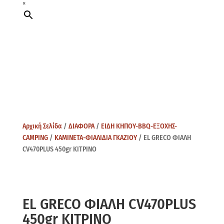
×
Αρχική Σελίδα
/
ΔΙΑΦΟΡΑ
/
ΕΙΔΗ ΚΗΠΟΥ-BBQ-ΕΞΟΧΗΣ-
CAMPING
/
ΚΑΜΙΝΕΤΑ-ΦΙΑΛΙΔΙΑ ΓΚΑΖΙΟΥ
/ EL GRECO ΦΙΑΛΗ
CV470PLUS 450gr ΚΙΤΡΙΝΟ
EL GRECO ΦΙΑΛΗ CV470PLUS
450gr ΚΙΤΡΙΝΟ