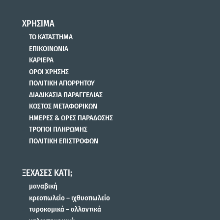
ΧΡΗΣΙΜΑ
ΤΟ ΚΑΤΑΣΤΗΜΑ
ΕΠΙΚΟΙΝΩΝΙΑ
ΚΑΡΙΕΡΑ
ΟΡΟΙ ΧΡΗΣΗΣ
ΠΟΛΙΤΙΚΗ ΑΠΟΡΡΗΤΟΥ
ΔΙΑΔΙΚΑΣΙΑ ΠΑΡΑΓΓΕΛΙΑΣ
ΚΟΣΤΟΣ ΜΕΤΑΦΟΡΙΚΩΝ
ΗΜΕΡΕΣ & ΩΡΕΣ ΠΑΡΑΔΟΣΗΣ
ΤΡΟΠΟΙ ΠΛΗΡΩΜΗΣ
ΠΟΛΙΤΙΚΗ ΕΠΙΣΤΡΟΦΩΝ
ΞΕΧΑΣΕΣ ΚΑΤΙ;
μαναβική
κρεοπωλείο – ιχθυοπωλείο
τυροκομικά – αλλαντικά