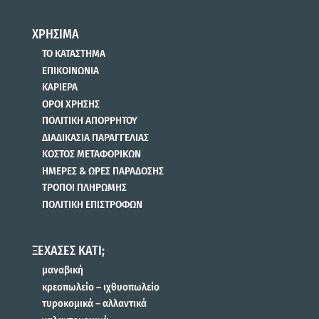
ΧΡΗΣΙΜΑ
ΤΟ ΚΑΤΑΣΤΗΜΑ
ΕΠΙΚΟΙΝΩΝΙΑ
ΚΑΡΙΕΡΑ
ΟΡΟΙ ΧΡΗΣΗΣ
ΠΟΛΙΤΙΚΗ ΑΠΟΡΡΗΤΟΥ
ΔΙΑΔΙΚΑΣΙΑ ΠΑΡΑΓΓΕΛΙΑΣ
ΚΟΣΤΟΣ ΜΕΤΑΦΟΡΙΚΩΝ
ΗΜΕΡΕΣ & ΩΡΕΣ ΠΑΡΑΔΟΣΗΣ
ΤΡΟΠΟΙ ΠΛΗΡΩΜΗΣ
ΠΟΛΙΤΙΚΗ ΕΠΙΣΤΡΟΦΩΝ
ΞΕΧΑΣΕΣ ΚΑΤΙ;
μαναβική
κρεοπωλείο – ιχθυοπωλείο
τυροκομικά – αλλαντικά