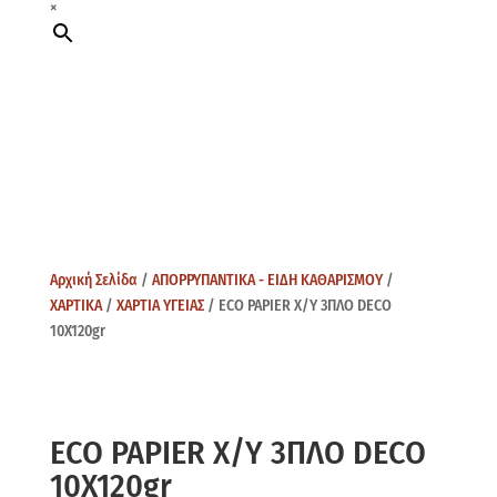
×
Αρχική Σελίδα
/
ΑΠΟΡΡΥΠΑΝΤΙΚΑ - ΕΙΔΗ ΚΑΘΑΡΙΣΜΟΥ
/
ΧΑΡΤΙΚΑ
/
ΧΑΡΤΙΑ ΥΓΕΙΑΣ
/ ECO PAPIER Χ/Υ 3ΠΛΟ DECO
10X120gr
ECO PAPIER Χ/Υ 3ΠΛΟ DECO
10X120gr