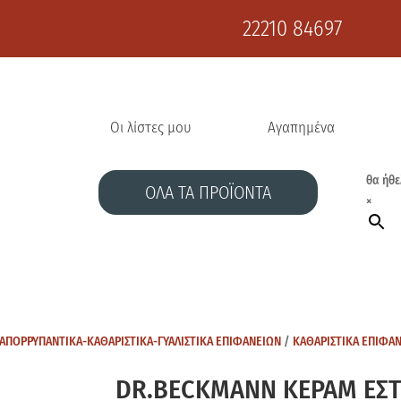
22210 84697
Οι λίστες μου
Αγαπημένα
θα ήθε
ΟΛΑ ΤΑ ΠΡΟΪΟΝΤΑ
×
ΑΠΟΡΡΥΠΑΝΤΙΚΑ-ΚΑΘΑΡΙΣΤΙΚΑ-ΓΥΑΛΙΣΤΙΚΑ ΕΠΙΦΑΝΕΙΩΝ
/
ΚΑΘΑΡΙΣΤΙΚΑ ΕΠΙΦΑ
DR.BECKMANN ΚΕΡΑΜ ΕΣΤ