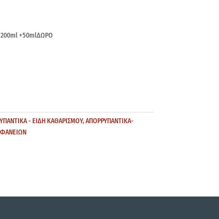
 200ml +50mlΔΩΡΟ
ΥΠΑΝΤΙΚΑ - ΕΙΔΗ ΚΑΘΑΡΙΣΜΟΥ
,
ΑΠΟΡΡΥΠΑΝΤΙΚΑ-
ΙΦΑΝΕΙΩΝ