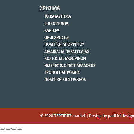
ΧΡΗΣΙΜΑ
ΤΟ ΚΑΤΑΣΤΗΜΑ
ΕΠΙΚΟΙΝΩΝΙΑ
ΚΑΡΙΕΡΑ
ΟΡΟΙ ΧΡΗΣΗΣ
ΠΟΛΙΤΙΚΗ ΑΠΟΡΡΗΤΟΥ
ΔΙΑΔΙΚΑΣΙΑ ΠΑΡΑΓΓΕΛΙΑΣ
ΚΟΣΤΟΣ ΜΕΤΑΦΟΡΙΚΩΝ
ΗΜΕΡΕΣ & ΩΡΕΣ ΠΑΡΑΔΟΣΗΣ
ΤΡΟΠΟΙ ΠΛΗΡΩΜΗΣ
ΠΟΛΙΤΙΚΗ ΕΠΙΣΤΡΟΦΩΝ
© 2020 ΤΕΡΤΙΠΗΣ market | Design by patitiri desi