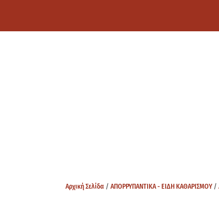
Αρχική Σελίδα
/
ΑΠΟΡΡΥΠΑΝΤΙΚΑ - ΕΙΔΗ ΚΑΘΑΡΙΣΜΟΥ
/