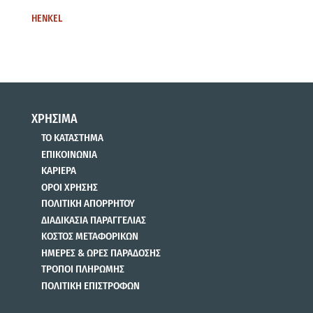
HENKEL
ΧΡΗΣΙΜΑ
ΤΟ ΚΑΤΑΣΤΗΜΑ
ΕΠΙΚΟΙΝΩΝΙΑ
ΚΑΡΙΕΡΑ
ΟΡΟΙ ΧΡΗΣΗΣ
ΠΟΛΙΤΙΚΗ ΑΠΟΡΡΗΤΟΥ
ΔΙΑΔΙΚΑΣΙΑ ΠΑΡΑΓΓΕΛΙΑΣ
ΚΟΣΤΟΣ ΜΕΤΑΦΟΡΙΚΩΝ
ΗΜΕΡΕΣ & ΩΡΕΣ ΠΑΡΑΔΟΣΗΣ
ΤΡΟΠΟΙ ΠΛΗΡΩΜΗΣ
ΠΟΛΙΤΙΚΗ ΕΠΙΣΤΡΟΦΩΝ