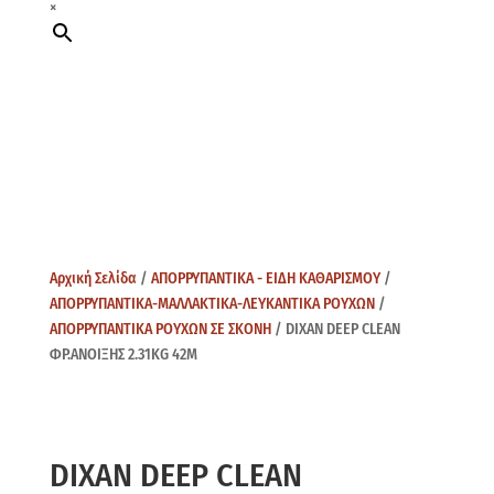
×
Αρχική Σελίδα
/
ΑΠΟΡΡΥΠΑΝΤΙΚΑ - ΕΙΔΗ ΚΑΘΑΡΙΣΜΟΥ
/
ΑΠΟΡΡΥΠΑΝΤΙΚΑ-ΜΑΛΛΑΚΤΙΚΑ-ΛΕΥΚΑΝΤΙΚΑ ΡΟΥΧΩΝ
/
ΑΠΟΡΡΥΠΑΝΤΙΚΑ ΡΟΥΧΩΝ ΣΕ ΣΚΟΝΗ
/ DIXAN DEEP CLEAN
ΦΡ.ΑΝΟΙΞΗΣ 2.31KG 42M
DIXAN DEEP CLEAN