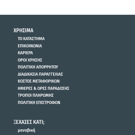
ΧΡΗΣΙΜΑ
ΤΟ ΚΑΤΑΣΤΗΜΑ
ΕΠΙΚΟΙΝΩΝΙΑ
ΚΑΡΙΕΡΑ
ΟΡΟΙ ΧΡΗΣΗΣ
ΠΟΛΙΤΙΚΗ ΑΠΟΡΡΗΤΟΥ
ΔΙΑΔΙΚΑΣΙΑ ΠΑΡΑΓΓΕΛΙΑΣ
ΚΟΣΤΟΣ ΜΕΤΑΦΟΡΙΚΩΝ
ΗΜΕΡΕΣ & ΩΡΕΣ ΠΑΡΑΔΟΣΗΣ
ΤΡΟΠΟΙ ΠΛΗΡΩΜΗΣ
ΠΟΛΙΤΙΚΗ ΕΠΙΣΤΡΟΦΩΝ
ΞΕΧΑΣΕΣ ΚΑΤΙ;
μαναβική