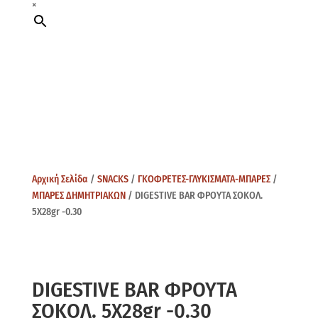
×
Αρχική Σελίδα
/
SNACKS
/
ΓΚΟΦΡΕΤΕΣ-ΓΛΥΚΙΣΜΑΤΑ-ΜΠΑΡΕΣ
/
ΜΠΑΡΕΣ ΔΗΜΗΤΡΙΑΚΩΝ
/ DIGESTIVE BAR ΦΡΟΥΤΑ ΣΟΚΟΛ.
5X28gr -0.30
DIGESTIVE BAR ΦΡΟΥΤΑ
ΣΟΚΟΛ. 5X28gr -0.30