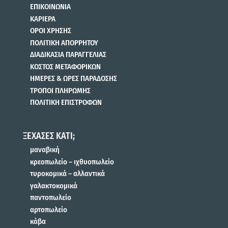
ΕΠΙΚΟΙΝΩΝΙΑ
ΚΑΡΙΕΡΑ
ΟΡΟΙ ΧΡΗΣΗΣ
ΠΟΛΙΤΙΚΗ ΑΠΟΡΡΗΤΟΥ
ΔΙΑΔΙΚΑΣΙΑ ΠΑΡΑΓΓΕΛΙΑΣ
ΚΟΣΤΟΣ ΜΕΤΑΦΟΡΙΚΩΝ
ΗΜΕΡΕΣ & ΩΡΕΣ ΠΑΡΑΔΟΣΗΣ
ΤΡΟΠΟΙ ΠΛΗΡΩΜΗΣ
ΠΟΛΙΤΙΚΗ ΕΠΙΣΤΡΟΦΩΝ
ΞΕΧΑΣΕΣ ΚΑΤΙ;
μαναβική
κρεοπωλείο – ιχθυοπωλείο
τυροκομικά – αλλαντικά
γαλακτοκομικά
παντοπωλείο
αρτοπωλείο
κάβα