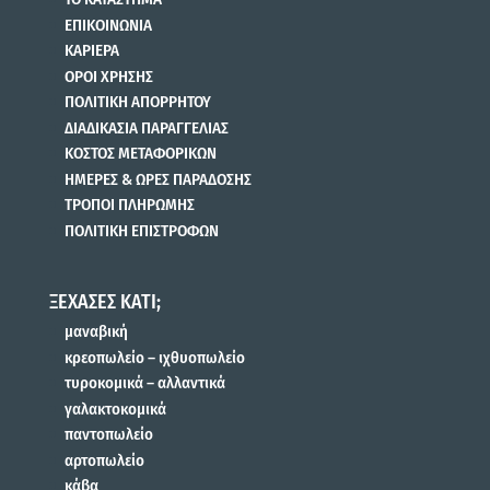
ΕΠΙΚΟΙΝΩΝΙΑ
ΚΑΡΙΕΡΑ
ΟΡΟΙ ΧΡΗΣΗΣ
ΠΟΛΙΤΙΚΗ ΑΠΟΡΡΗΤΟΥ
ΔΙΑΔΙΚΑΣΙΑ ΠΑΡΑΓΓΕΛΙΑΣ
ΚΟΣΤΟΣ ΜΕΤΑΦΟΡΙΚΩΝ
ΗΜΕΡΕΣ & ΩΡΕΣ ΠΑΡΑΔΟΣΗΣ
ΤΡΟΠΟΙ ΠΛΗΡΩΜΗΣ
ΠΟΛΙΤΙΚΗ ΕΠΙΣΤΡΟΦΩΝ
ΞΕΧΑΣΕΣ ΚΑΤΙ;
μαναβική
κρεοπωλείο – ιχθυοπωλείο
τυροκομικά – αλλαντικά
γαλακτοκομικά
παντοπωλείο
αρτοπωλείο
κάβα