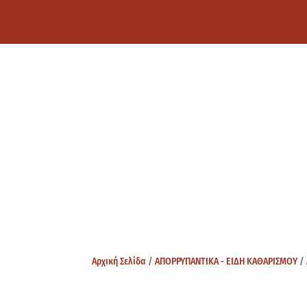
Αρχική Σελίδα
/
ΑΠΟΡΡΥΠΑΝΤΙΚΑ - ΕΙΔΗ ΚΑΘΑΡΙΣΜΟΥ
/