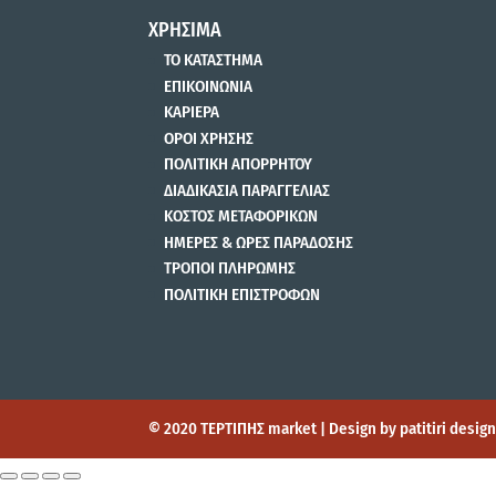
ΧΡΗΣΙΜΑ
ΤΟ ΚΑΤΑΣΤΗΜΑ
ΕΠΙΚΟΙΝΩΝΙΑ
ΚΑΡΙΕΡΑ
ΟΡΟΙ ΧΡΗΣΗΣ
ΠΟΛΙΤΙΚΗ ΑΠΟΡΡΗΤΟΥ
ΔΙΑΔΙΚΑΣΙΑ ΠΑΡΑΓΓΕΛΙΑΣ
ΚΟΣΤΟΣ ΜΕΤΑΦΟΡΙΚΩΝ
ΗΜΕΡΕΣ & ΩΡΕΣ ΠΑΡΑΔΟΣΗΣ
ΤΡΟΠΟΙ ΠΛΗΡΩΜΗΣ
ΠΟΛΙΤΙΚΗ ΕΠΙΣΤΡΟΦΩΝ
© 2020 ΤΕΡΤΙΠΗΣ market | Design by patitiri desi