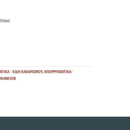
 750ml
ΤΙΚΑ - ΕΙΔΗ ΚΑΘΑΡΙΣΜΟΥ
,
ΑΠΟΡΡΥΠΑΝΤΙΚΑ-
ΙΦΑΝΕΙΩΝ