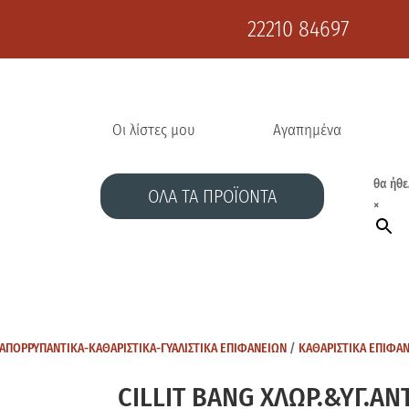
22210 84697
Οι λίστες μου
Αγαπημένα
θα ήθε
ΟΛΑ ΤΑ ΠΡΟΪΟΝΤΑ
×
ΑΠΟΡΡΥΠΑΝΤΙΚΑ-ΚΑΘΑΡΙΣΤΙΚΑ-ΓΥΑΛΙΣΤΙΚΑ ΕΠΙΦΑΝΕΙΩΝ
/
ΚΑΘΑΡΙΣΤΙΚΑ ΕΠΙΦΑ
CILLIT BANG ΧΛΩΡ.&ΥΓ.ΑΝ