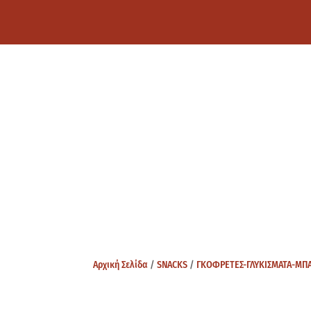
Αρχική Σελίδα
/
SNACKS
/
ΓΚΟΦΡΕΤΕΣ-ΓΛΥΚΙΣΜΑΤΑ-ΜΠ