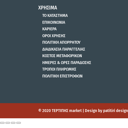
ΧΡΗΣΙΜΑ
ΤΟ ΚΑΤΑΣΤΗΜΑ
ΕΠΙΚΟΙΝΩΝΙΑ
ΚΑΡΙΕΡΑ
ΟΡΟΙ ΧΡΗΣΗΣ
ΠΟΛΙΤΙΚΗ ΑΠΟΡΡΗΤΟΥ
ΔΙΑΔΙΚΑΣΙΑ ΠΑΡΑΓΓΕΛΙΑΣ
ΚΟΣΤΟΣ ΜΕΤΑΦΟΡΙΚΩΝ
ΗΜΕΡΕΣ & ΩΡΕΣ ΠΑΡΑΔΟΣΗΣ
ΤΡΟΠΟΙ ΠΛΗΡΩΜΗΣ
ΠΟΛΙΤΙΚΗ ΕΠΙΣΤΡΟΦΩΝ
© 2020 ΤΕΡΤΙΠΗΣ market | Design by patitiri desi