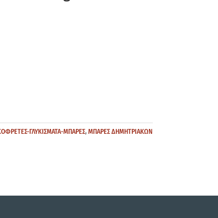
ΚΟΦΡΕΤΕΣ-ΓΛΥΚΙΣΜΑΤΑ-ΜΠΑΡΕΣ
,
ΜΠΑΡΕΣ ΔΗΜΗΤΡΙΑΚΩΝ