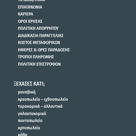
ΕΠΙΚΟΙΝΩΝΙΑ
ΚΑΡΙΕΡΑ
ΟΡΟΙ ΧΡΗΣΗΣ
ΠΟΛΙΤΙΚΗ ΑΠΟΡΡΗΤΟΥ
ΔΙΑΔΙΚΑΣΙΑ ΠΑΡΑΓΓΕΛΙΑΣ
ΚΟΣΤΟΣ ΜΕΤΑΦΟΡΙΚΩΝ
ΗΜΕΡΕΣ & ΩΡΕΣ ΠΑΡΑΔΟΣΗΣ
ΤΡΟΠΟΙ ΠΛΗΡΩΜΗΣ
ΠΟΛΙΤΙΚΗ ΕΠΙΣΤΡΟΦΩΝ
ΞΕΧΑΣΕΣ ΚΑΤΙ;
μαναβική
κρεοπωλείο – ιχθυοπωλείο
τυροκομικά – αλλαντικά
γαλακτοκομικά
παντοπωλείο
αρτοπωλείο
κάβα