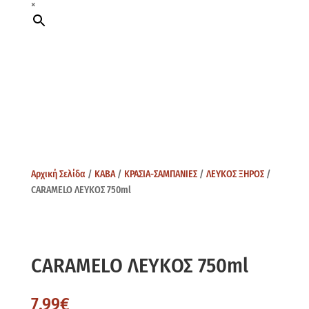
×
Αρχική Σελίδα
/
ΚΑΒΑ
/
ΚΡΑΣΙΑ-ΣΑΜΠΑΝΙΕΣ
/
ΛΕΥΚΟΣ ΞΗΡΟΣ
/
CARAMELO ΛΕΥΚΟΣ 750ml
CARAMELO ΛΕΥΚΟΣ 750ml
7,99
€