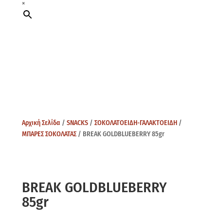
×
Αρχική Σελίδα
/
SNACKS
/
ΣΟΚΟΛΑΤΟΕΙΔΗ-ΓΑΛΑΚΤΟΕΙΔΗ
/
ΜΠΑΡΕΣ ΣΟΚΟΛΑΤΑΣ
/ BREAK GOLDBLUEBERRY 85gr
BREAK GOLDBLUEBERRY
85gr