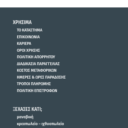
ΧΡΗΣΙΜΑ
ΤΟ ΚΑΤΑΣΤΗΜΑ
ΕΠΙΚΟΙΝΩΝΙΑ
ΚΑΡΙΕΡΑ
ΟΡΟΙ ΧΡΗΣΗΣ
ΠΟΛΙΤΙΚΗ ΑΠΟΡΡΗΤΟΥ
ΔΙΑΔΙΚΑΣΙΑ ΠΑΡΑΓΓΕΛΙΑΣ
ΚΟΣΤΟΣ ΜΕΤΑΦΟΡΙΚΩΝ
ΗΜΕΡΕΣ & ΩΡΕΣ ΠΑΡΑΔΟΣΗΣ
ΤΡΟΠΟΙ ΠΛΗΡΩΜΗΣ
ΠΟΛΙΤΙΚΗ ΕΠΙΣΤΡΟΦΩΝ
ΞΕΧΑΣΕΣ ΚΑΤΙ;
μαναβική
κρεοπωλείο – ιχθυοπωλείο