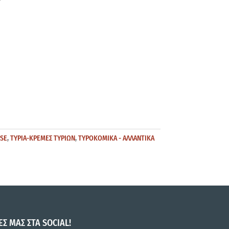
ESE
,
ΤΥΡΙΑ-ΚΡΕΜΕΣ ΤΥΡΙΩΝ
,
ΤΥΡΟΚΟΜΙΚΑ - ΑΛΛΑΝΤΙΚΑ
ΕΣ ΜΑΣ ΣΤΑ SOCIAL!