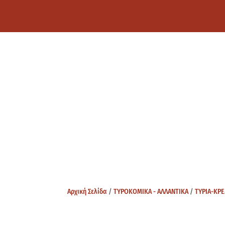
Αρχική Σελίδα
/
ΤΥΡΟΚΟΜΙΚΑ - ΑΛΛΑΝΤΙΚΑ
/
ΤΥΡΙΑ-ΚΡ