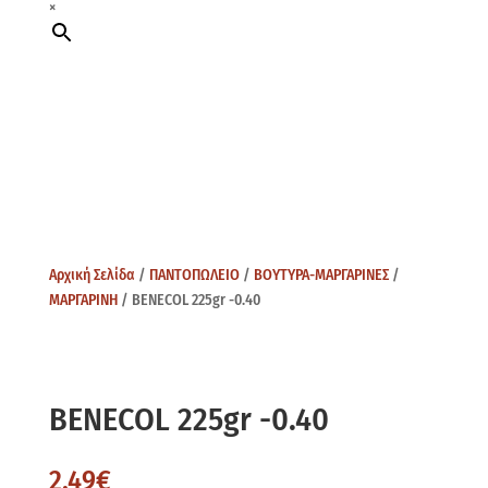
×
Αρχική Σελίδα
/
ΠΑΝΤΟΠΩΛΕΙΟ
/
ΒΟΥΤΥΡΑ-ΜΑΡΓΑΡΙΝΕΣ
/
ΜΑΡΓΑΡΙΝΗ
/ BENECOL 225gr -0.40
BENECOL 225gr -0.40
2,49
€