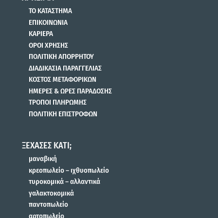
ΤΟ ΚΑΤΑΣΤΗΜΑ
ΕΠΙΚΟΙΝΩΝΙΑ
ΚΑΡΙΕΡΑ
ΟΡΟΙ ΧΡΗΣΗΣ
ΠΟΛΙΤΙΚΗ ΑΠΟΡΡΗΤΟΥ
ΔΙΑΔΙΚΑΣΙΑ ΠΑΡΑΓΓΕΛΙΑΣ
ΚΟΣΤΟΣ ΜΕΤΑΦΟΡΙΚΩΝ
ΗΜΕΡΕΣ & ΩΡΕΣ ΠΑΡΑΔΟΣΗΣ
ΤΡΟΠΟΙ ΠΛΗΡΩΜΗΣ
ΠΟΛΙΤΙΚΗ ΕΠΙΣΤΡΟΦΩΝ
ΞΕΧΑΣΕΣ ΚΑΤΙ;
μαναβική
κρεοπωλείο – ιχθυοπωλείο
τυροκομικά – αλλαντικά
γαλακτοκομικά
παντοπωλείο
αρτοπωλείο