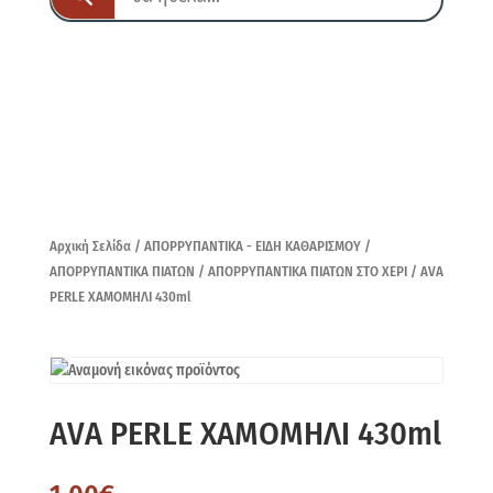
Αρχική Σελίδα
/
ΑΠΟΡΡΥΠΑΝΤΙΚΑ - ΕΙΔΗ ΚΑΘΑΡΙΣΜΟΥ
/
ΑΠΟΡΡΥΠΑΝΤΙΚΑ ΠΙΑΤΩΝ
/
ΑΠΟΡΡΥΠΑΝΤΙΚΑ ΠΙΑΤΩΝ ΣΤΟ ΧΕΡΙ
/ AVA
PERLE ΧΑΜΟΜΗΛΙ 430ml
AVA PERLE ΧΑΜΟΜΗΛΙ 430ml