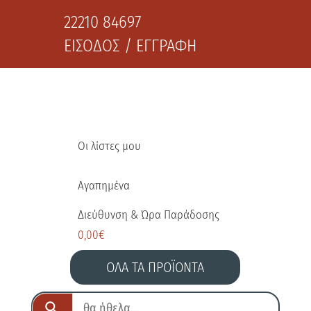
22210 84697
ΕΙΣΟΔΟΣ / ΕΓΓΡΑΦΗ
Οι λίστες μου
Αγαπημένα
Διεύθυνση & Ώρα Παράδοσης
0,00
€
ΟΛΑ ΤΑ ΠΡΟΪΟΝΤΑ