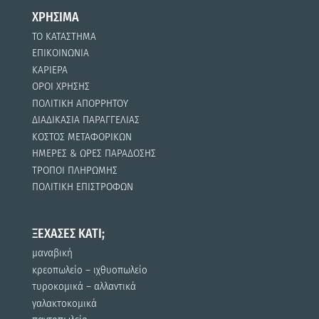
ΧΡΗΣΙΜΑ
ΤΟ ΚΑΤΑΣΤΗΜΑ
ΕΠΙΚΟΙΝΩΝΙΑ
ΚΑΡΙΕΡΑ
ΟΡΟΙ ΧΡΗΣΗΣ
ΠΟΛΙΤΙΚΗ ΑΠΟΡΡΗΤΟΥ
ΔΙΑΔΙΚΑΣΙΑ ΠΑΡΑΓΓΕΛΙΑΣ
ΚΟΣΤΟΣ ΜΕΤΑΦΟΡΙΚΩΝ
ΗΜΕΡΕΣ & ΩΡΕΣ ΠΑΡΑΔΟΣΗΣ
ΤΡΟΠΟΙ ΠΛΗΡΩΜΗΣ
ΠΟΛΙΤΙΚΗ ΕΠΙΣΤΡΟΦΩΝ
ΞΕΧΑΣΕΣ ΚΑΤΙ;
μαναβική
κρεοπωλείο – ιχθυοπωλείο
τυροκομικά – αλλαντικά
γαλακτοκομικά