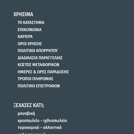
ΧΡΗΣΙΜΑ
ΤΟ ΚΑΤΑΣΤΗΜΑ
ΕΠΙΚΟΙΝΩΝΙΑ
ΚΑΡΙΕΡΑ
ΟΡΟΙ ΧΡΗΣΗΣ
ΠΟΛΙΤΙΚΗ ΑΠΟΡΡΗΤΟΥ
ΔΙΑΔΙΚΑΣΙΑ ΠΑΡΑΓΓΕΛΙΑΣ
ΚΟΣΤΟΣ ΜΕΤΑΦΟΡΙΚΩΝ
ΗΜΕΡΕΣ & ΩΡΕΣ ΠΑΡΑΔΟΣΗΣ
ΤΡΟΠΟΙ ΠΛΗΡΩΜΗΣ
ΠΟΛΙΤΙΚΗ ΕΠΙΣΤΡΟΦΩΝ
ΞΕΧΑΣΕΣ ΚΑΤΙ;
μαναβική
κρεοπωλείο – ιχθυοπωλείο
τυροκομικά – αλλαντικά