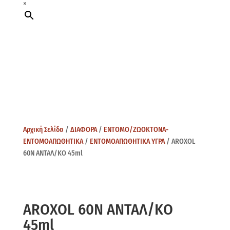
×
Αρχική Σελίδα
/
ΔΙΑΦΟΡΑ
/
ΕΝΤΟΜΟ/ΖΩΟΚΤΟΝΑ-
ΕΝΤΟΜΟΑΠΩΘΗΤΙΚΑ
/
ΕΝΤΟΜΟΑΠΩΘΗΤΙΚΑ ΥΓΡΑ
/ AROXOL
60Ν ΑΝΤΑΛ/ΚΟ 45ml
AROXOL 60Ν ΑΝΤΑΛ/ΚΟ
45ml