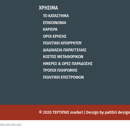
ΧΡΗΣΙΜΑ
ΤΟ ΚΑΤΑΣΤΗΜΑ
ΕΠΙΚΟΙΝΩΝΙΑ
ΚΑΡΙΕΡΑ
ΟΡΟΙ ΧΡΗΣΗΣ
ΠΟΛΙΤΙΚΗ ΑΠΟΡΡΗΤΟΥ
ΔΙΑΔΙΚΑΣΙΑ ΠΑΡΑΓΓΕΛΙΑΣ
ΚΟΣΤΟΣ ΜΕΤΑΦΟΡΙΚΩΝ
ΗΜΕΡΕΣ & ΩΡΕΣ ΠΑΡΑΔΟΣΗΣ
ΤΡΟΠΟΙ ΠΛΗΡΩΜΗΣ
ΠΟΛΙΤΙΚΗ ΕΠΙΣΤΡΟΦΩΝ
© 2020 ΤΕΡΤΙΠΗΣ market | Design by patitiri desi