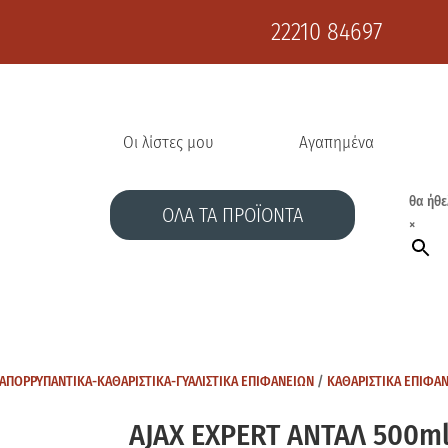
22210 84697
Οι λίστες μου
Αγαπημένα
θα ήθε
ΟΛΑ ΤΑ ΠΡΟΪΟΝΤΑ
×
ΑΠΟΡΡΥΠΑΝΤΙΚΑ-ΚΑΘΑΡΙΣΤΙΚΑ-ΓΥΑΛΙΣΤΙΚΑ ΕΠΙΦΑΝΕΙΩΝ
/
ΚΑΘΑΡΙΣΤΙΚΑ ΕΠΙΦΑ
AJAX EXPERT ANTAΛ 500m