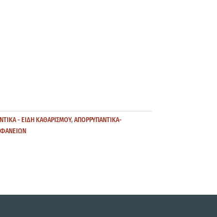
ΝΤΙΚΑ - ΕΙΔΗ ΚΑΘΑΡΙΣΜΟΥ
,
ΑΠΟΡΡΥΠΑΝΤΙΚΑ-
ΙΦΑΝΕΙΩΝ