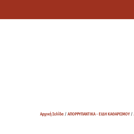
Αρχική Σελίδα
/
ΑΠΟΡΡΥΠΑΝΤΙΚΑ - ΕΙΔΗ ΚΑΘΑΡΙΣΜΟΥ
/