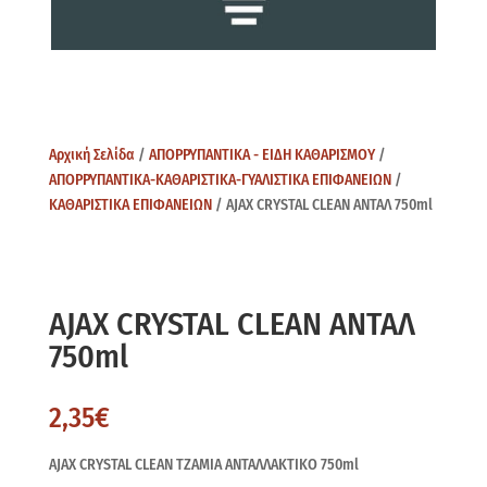
Αρχική Σελίδα
/
ΑΠΟΡΡΥΠΑΝΤΙΚΑ - ΕΙΔΗ ΚΑΘΑΡΙΣΜΟΥ
/
ΑΠΟΡΡΥΠΑΝΤΙΚΑ-ΚΑΘΑΡΙΣΤΙΚΑ-ΓΥΑΛΙΣΤΙΚΑ ΕΠΙΦΑΝΕΙΩΝ
/
ΚΑΘΑΡΙΣΤΙΚΑ ΕΠΙΦΑΝΕΙΩΝ
/ AJAX CRYSTAL CLEAN ANTAΛ 750ml
AJAX CRYSTAL CLEAN ANTAΛ
750ml
2,35
€
AJAX CRYSTAL CLEAN ΤΖΑΜΙΑ ANTAΛΛΑΚΤΙKO 750ml