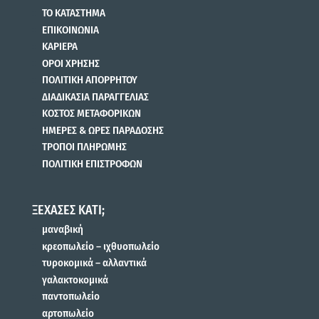
ΤΟ ΚΑΤΑΣΤΗΜΑ
ΕΠΙΚΟΙΝΩΝΙΑ
ΚΑΡΙΕΡΑ
ΟΡΟΙ ΧΡΗΣΗΣ
ΠΟΛΙΤΙΚΗ ΑΠΟΡΡΗΤΟΥ
ΔΙΑΔΙΚΑΣΙΑ ΠΑΡΑΓΓΕΛΙΑΣ
ΚΟΣΤΟΣ ΜΕΤΑΦΟΡΙΚΩΝ
ΗΜΕΡΕΣ & ΩΡΕΣ ΠΑΡΑΔΟΣΗΣ
ΤΡΟΠΟΙ ΠΛΗΡΩΜΗΣ
ΠΟΛΙΤΙΚΗ ΕΠΙΣΤΡΟΦΩΝ
ΞΕΧΑΣΕΣ ΚΑΤΙ;
μαναβική
κρεοπωλείο – ιχθυοπωλείο
τυροκομικά – αλλαντικά
γαλακτοκομικά
παντοπωλείο
αρτοπωλείο