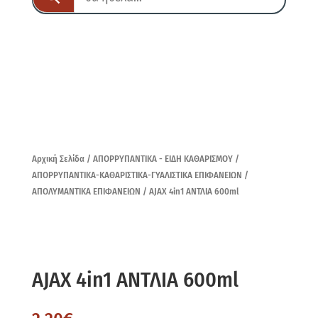
Αρχική Σελίδα
/
ΑΠΟΡΡΥΠΑΝΤΙΚΑ - ΕΙΔΗ ΚΑΘΑΡΙΣΜΟΥ
/
ΑΠΟΡΡΥΠΑΝΤΙΚΑ-ΚΑΘΑΡΙΣΤΙΚΑ-ΓΥΑΛΙΣΤΙΚΑ ΕΠΙΦΑΝΕΙΩΝ
/
ΑΠΟΛΥΜΑΝΤΙΚΑ ΕΠΙΦΑΝΕΙΩΝ
/ AJAX 4in1 ΑΝΤΛΙΑ 600ml
AJAX 4in1 ΑΝΤΛΙΑ 600ml