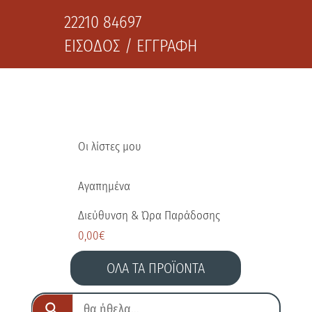
22210 84697
ΕΙΣΟΔΟΣ / ΕΓΓΡΑΦΗ
Οι λίστες μου
Αγαπημένα
Διεύθυνση & Ώρα Παράδοσης
0,00
€
ΟΛΑ ΤΑ ΠΡΟΪΟΝΤΑ