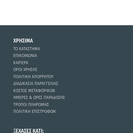
ΧΡΗΣΙΜΑ
ΤΟ ΚΑΤΑΣΤΗΜΑ
ΕΠΙΚΟΙΝΩΝΙΑ
ΚΑΡΙΕΡΑ
ΟΡΟΙ ΧΡΗΣΗΣ
ΠΟΛΙΤΙΚΗ ΑΠΟΡΡΗΤΟΥ
ΔΙΑΔΙΚΑΣΙΑ ΠΑΡΑΓΓΕΛΙΑΣ
ΚΟΣΤΟΣ ΜΕΤΑΦΟΡΙΚΩΝ
ΗΜΕΡΕΣ & ΩΡΕΣ ΠΑΡΑΔΟΣΗΣ
ΤΡΟΠΟΙ ΠΛΗΡΩΜΗΣ
ΠΟΛΙΤΙΚΗ ΕΠΙΣΤΡΟΦΩΝ
ΞΕΧΑΣΕΣ ΚΑΤΙ;