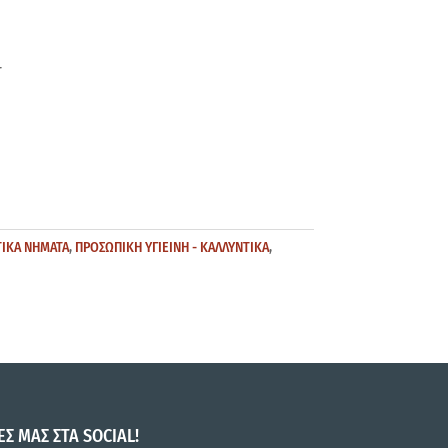
Τ
ΙΚΑ ΝΗΜΑΤΑ
,
ΠΡΟΣΩΠΙΚΗ ΥΓΙΕΙΝΗ - ΚΑΛΛΥΝΤΙΚΑ
,
ΕΣ ΜΑΣ ΣΤΑ SOCIAL!