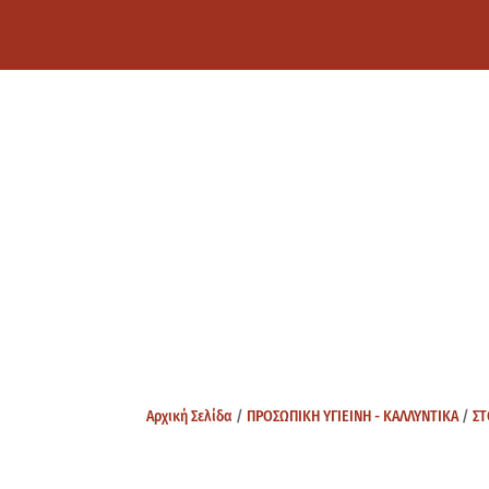
Αρχική Σελίδα
/
ΠΡΟΣΩΠΙΚΗ ΥΓΙΕΙΝΗ - ΚΑΛΛΥΝΤΙΚΑ
/
ΣΤ