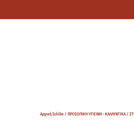
Αρχική Σελίδα
/
ΠΡΟΣΩΠΙΚΗ ΥΓΙΕΙΝΗ - ΚΑΛΛΥΝΤΙΚΑ
/
ΣΤ