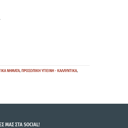
Τ
ΙΚΑ ΝΗΜΑΤΑ
,
ΠΡΟΣΩΠΙΚΗ ΥΓΙΕΙΝΗ - ΚΑΛΛΥΝΤΙΚΑ
,
ΕΣ ΜΑΣ ΣΤΑ SOCIAL!