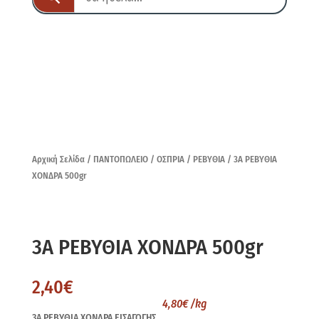
Αρχική Σελίδα
/
ΠΑΝΤΟΠΩΛΕΙΟ
/
ΟΣΠΡΙΑ
/
ΡΕΒΥΘΙΑ
/ 3Α ΡΕΒΥΘΙΑ
ΧΟΝΔΡΑ 500gr
3Α ΡΕΒΥΘΙΑ ΧΟΝΔΡΑ 500gr
2,40
€
4,80
€
/kg
3Α ΡΕΒΥΘΙΑ ΧΟΝΔΡΑ ΕΙΣΑΓΩΓΗΣ