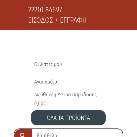
22210 84697
ΕΙΣΟΔΟΣ / ΕΓΓΡΑΦΗ
Οι λίστες μου
Αγαπημένα
Διεύθυνση & Ώρα Παράδοσης
0,00
€
ΟΛΑ ΤΑ ΠΡΟΪΟΝΤΑ