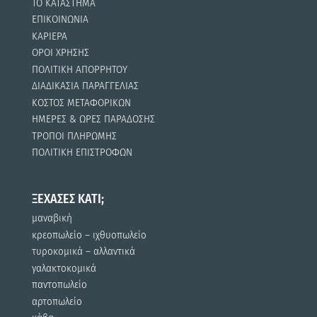
ΤΟ ΚΑΤΑΣΤΗΜΑ
ΕΠΙΚΟΙΝΩΝΙΑ
ΚΑΡΙΕΡΑ
ΟΡΟΙ ΧΡΗΣΗΣ
ΠΟΛΙΤΙΚΗ ΑΠΟΡΡΗΤΟΥ
ΔΙΑΔΙΚΑΣΙΑ ΠΑΡΑΓΓΕΛΙΑΣ
ΚΟΣΤΟΣ ΜΕΤΑΦΟΡΙΚΩΝ
ΗΜΕΡΕΣ & ΩΡΕΣ ΠΑΡΑΔΟΣΗΣ
ΤΡΟΠΟΙ ΠΛΗΡΩΜΗΣ
ΠΟΛΙΤΙΚΗ ΕΠΙΣΤΡΟΦΩΝ
ΞΕΧΑΣΕΣ ΚΑΤΙ;
μαναβική
κρεοπωλείο – ιχθυοπωλείο
τυροκομικά – αλλαντικά
γαλακτοκομικά
παντοπωλείο
αρτοπωλείο