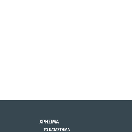
ΧΡΗΣΙΜΑ
ΤΟ ΚΑΤΑΣΤΗΜΑ