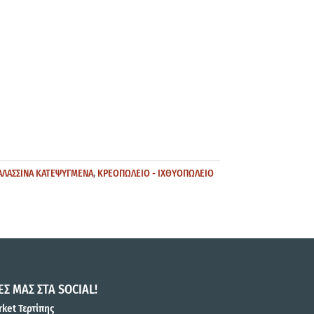
ΑΛΑΣΣΙΝΑ ΚΑΤΕΨΥΓΜΕΝΑ
,
ΚΡΕΟΠΩΛΕΙΟ - ΙΧΘΥΟΠΩΛΕΙΟ
ΕΣ ΜΑΣ ΣΤΑ SOCIAL!
ket Τερτίπης