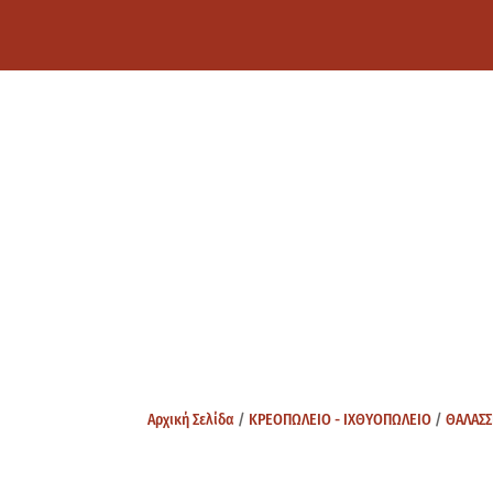
Αρχική Σελίδα
/
ΚΡΕΟΠΩΛΕΙΟ - ΙΧΘΥΟΠΩΛΕΙΟ
/
ΘΑΛΑΣΣ