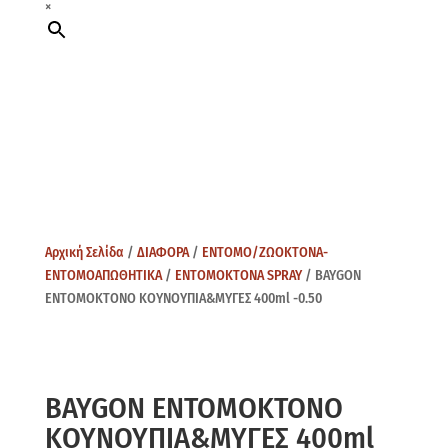
×
Αρχική Σελίδα
/
ΔΙΑΦΟΡΑ
/
ΕΝΤΟΜΟ/ΖΩΟΚΤΟΝΑ-
ΕΝΤΟΜΟΑΠΩΘΗΤΙΚΑ
/
ΕΝΤΟΜΟΚΤΟΝΑ SPRAY
/ BAYGON
ΕΝΤΟΜΟΚΤΟΝΟ ΚΟΥΝΟΥΠΙΑ&ΜΥΓΕΣ 400ml -0.50
BAYGON ΕΝΤΟΜΟΚΤΟΝΟ
ΚΟΥΝΟΥΠΙΑ&ΜΥΓΕΣ 400ml