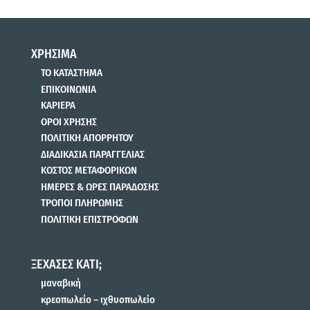
ΧΡΗΣΙΜΑ
ΤΟ ΚΑΤΑΣΤΗΜΑ
ΕΠΙΚΟΙΝΩΝΙΑ
ΚΑΡΙΕΡΑ
ΟΡΟΙ ΧΡΗΣΗΣ
ΠΟΛΙΤΙΚΗ ΑΠΟΡΡΗΤΟΥ
ΔΙΑΔΙΚΑΣΙΑ ΠΑΡΑΓΓΕΛΙΑΣ
ΚΟΣΤΟΣ ΜΕΤΑΦΟΡΙΚΩΝ
ΗΜΕΡΕΣ & ΩΡΕΣ ΠΑΡΑΔΟΣΗΣ
ΤΡΟΠΟΙ ΠΛΗΡΩΜΗΣ
ΠΟΛΙΤΙΚΗ ΕΠΙΣΤΡΟΦΩΝ
ΞΕΧΑΣΕΣ ΚΑΤΙ;
μαναβική
κρεοπωλείο – ιχθυοπωλείο