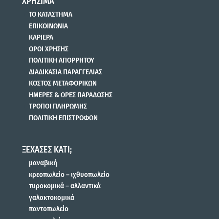
ΧΡΗΣΙΜΑ
ΤΟ ΚΑΤΑΣΤΗΜΑ
ΕΠΙΚΟΙΝΩΝΙΑ
ΚΑΡΙΕΡΑ
ΟΡΟΙ ΧΡΗΣΗΣ
ΠΟΛΙΤΙΚΗ ΑΠΟΡΡΗΤΟΥ
ΔΙΑΔΙΚΑΣΙΑ ΠΑΡΑΓΓΕΛΙΑΣ
ΚΟΣΤΟΣ ΜΕΤΑΦΟΡΙΚΩΝ
ΗΜΕΡΕΣ & ΩΡΕΣ ΠΑΡΑΔΟΣΗΣ
ΤΡΟΠΟΙ ΠΛΗΡΩΜΗΣ
ΠΟΛΙΤΙΚΗ ΕΠΙΣΤΡΟΦΩΝ
ΞΕΧΑΣΕΣ ΚΑΤΙ;
μαναβική
κρεοπωλείο – ιχθυοπωλείο
τυροκομικά – αλλαντικά
γαλακτοκομικά
παντοπωλείο