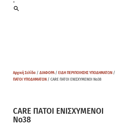
×
Αρχική Σελίδα
/
ΔΙΑΦΟΡΑ
/
ΕΙΔΗ ΠΕΡΙΠΟΙΗΣΗΣ ΥΠΟΔΗΜΑΤΩΝ
/
ΠΑΤΟΙ ΥΠΟΔΗΜΑΤΩΝ
/ CARE ΠΑΤΟΙ ΕΝΙΣΧΥΜΕΝΟΙ Νo38
CARE ΠΑΤΟΙ ΕΝΙΣΧΥΜΕΝΟΙ
Νo38