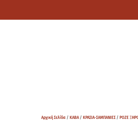
Αρχική Σελίδα
/
ΚΑΒΑ
/
ΚΡΑΣΙΑ-ΣΑΜΠΑΝΙΕΣ
/
ΡΟΖΕ ΞΗΡ