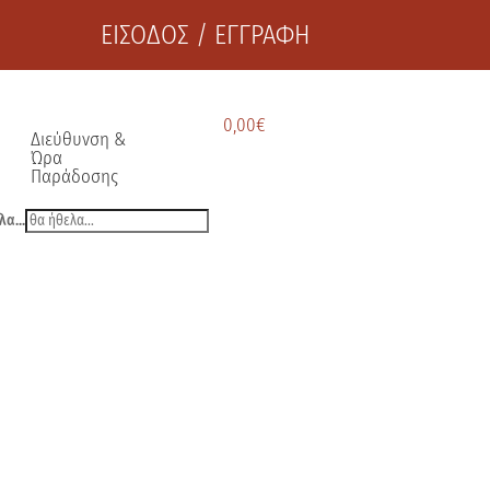
ΕΙΣΟΔΟΣ / ΕΓΓΡΑΦΗ
0,00
€
Διεύθυνση &
Ώρα
Παράδοσης
λα...