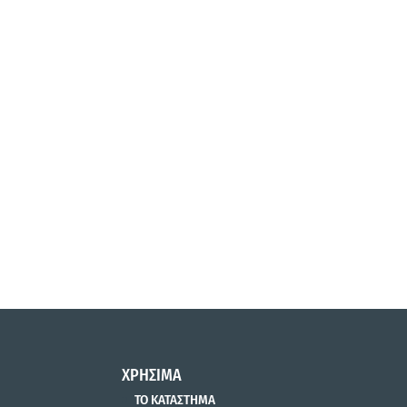
ΧΡΗΣΙΜΑ
ΤΟ ΚΑΤΑΣΤΗΜΑ