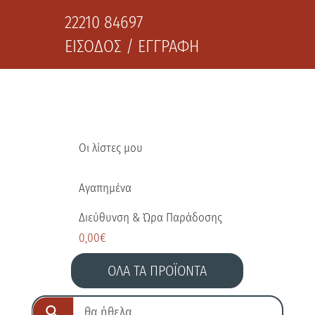
22210 84697
ΕΙΣΟΔΟΣ / ΕΓΓΡΑΦΗ
Οι λίστες μου
Αγαπημένα
Διεύθυνση & Ώρα Παράδοσης
0,00
€
ΟΛΑ ΤΑ ΠΡΟΪΟΝΤΑ