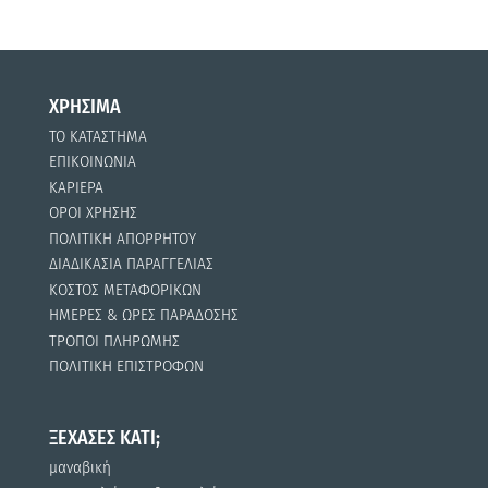
ΧΡΗΣΙΜΑ
ΤΟ ΚΑΤΑΣΤΗΜΑ
ΕΠΙΚΟΙΝΩΝΙΑ
ΚΑΡΙΕΡΑ
ΟΡΟΙ ΧΡΗΣΗΣ
ΠΟΛΙΤΙΚΗ ΑΠΟΡΡΗΤΟΥ
ΔΙΑΔΙΚΑΣΙΑ ΠΑΡΑΓΓΕΛΙΑΣ
ΚΟΣΤΟΣ ΜΕΤΑΦΟΡΙΚΩΝ
ΗΜΕΡΕΣ & ΩΡΕΣ ΠΑΡΑΔΟΣΗΣ
ΤΡΟΠΟΙ ΠΛΗΡΩΜΗΣ
ΠΟΛΙΤΙΚΗ ΕΠΙΣΤΡΟΦΩΝ
ΞΕΧΑΣΕΣ ΚΑΤΙ;
μαναβική