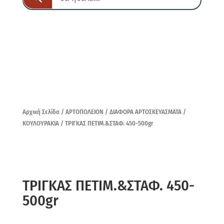
Αρχική Σελίδα
/
ΑΡΤΟΠΩΛΕΙΟΝ
/
ΔΙΑΦΟΡΑ ΑΡΤΟΣΚΕΥΑΣΜΑΤΑ
/
ΚΟΥΛΟΥΡΑΚΙΑ
/ ΤΡΙΓΚΑΣ ΠΕΤΙΜ.&ΣΤΑΦ. 450-500gr
ΤΡΙΓΚΑΣ ΠΕΤΙΜ.&ΣΤΑΦ. 450-
500gr