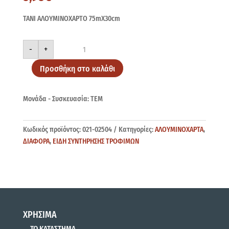
ΤΑΝΙ ΑΛΟΥΜΙΝΟΧΑΡΤΟ 75mX30cm
ΤΑΝΙ
-
+
75mX30cm
ποσότητα
Προσθήκη στο καλάθι
Μονάδα - Συσκευασία: ΤΕΜ
Κωδικός προϊόντος:
021-02504
Κατηγορίες:
ΑΛΟΥΜΙΝΟΧΑΡΤΑ
,
ΔΙΑΦΟΡΑ
,
ΕΙΔΗ ΣΥΝΤΗΡΗΣΗΣ ΤΡΟΦΙΜΩΝ
ΧΡΗΣΙΜΑ
ΤΟ ΚΑΤΑΣΤΗΜΑ