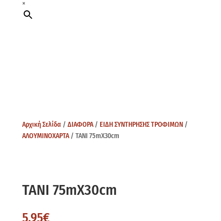
×
Αρχική Σελίδα
/
ΔΙΑΦΟΡΑ
/
ΕΙΔΗ ΣΥΝΤΗΡΗΣΗΣ ΤΡΟΦΙΜΩΝ
/
ΑΛΟΥΜΙΝΟΧΑΡΤΑ
/ ΤΑΝΙ 75mX30cm
ΤΑΝΙ 75mX30cm
5,95
€