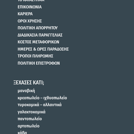
ΕΠΙΚΟΙΝΩΝΙΑ
ΚΑΡΙΕΡΑ
ΟΡΟΙ ΧΡΗΣΗΣ
ΠΟΛΙΤΙΚΗ ΑΠΟΡΡΗΤΟΥ
ΔΙΑΔΙΚΑΣΙΑ ΠΑΡΑΓΓΕΛΙΑΣ
ΚΟΣΤΟΣ ΜΕΤΑΦΟΡΙΚΩΝ
ΗΜΕΡΕΣ & ΩΡΕΣ ΠΑΡΑΔΟΣΗΣ
ΤΡΟΠΟΙ ΠΛΗΡΩΜΗΣ
ΠΟΛΙΤΙΚΗ ΕΠΙΣΤΡΟΦΩΝ
ΞΕΧΑΣΕΣ ΚΑΤΙ;
μαναβική
κρεοπωλείο – ιχθυοπωλείο
τυροκομικά – αλλαντικά
γαλακτοκομικά
παντοπωλείο
αρτοπωλείο
κάβα