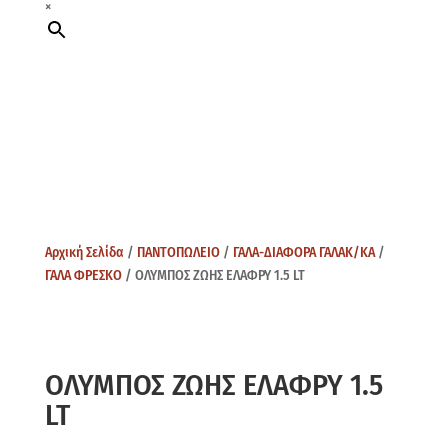
×
Αρχική Σελίδα
/
ΠΑΝΤΟΠΩΛΕΙΟ
/
ΓΑΛΑ-ΔΙΑΦΟΡΑ ΓΑΛΑΚ/ΚΑ
/
ΓΑΛΑ ΦΡΕΣΚΟ
/ ΟΛΥΜΠΟΣ ΖΩΗΣ ΕΛΑΦΡΥ 1.5 LT
ΟΛΥΜΠΟΣ ΖΩΗΣ ΕΛΑΦΡΥ 1.5
LT