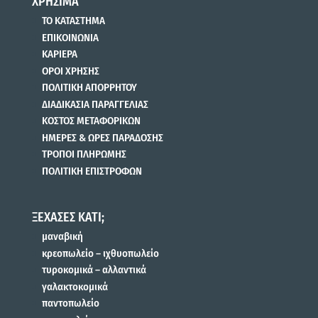
ΧΡΗΣΙΜΑ
ΤΟ ΚΑΤΑΣΤΗΜΑ
ΕΠΙΚΟΙΝΩΝΙΑ
ΚΑΡΙΕΡΑ
ΟΡΟΙ ΧΡΗΣΗΣ
ΠΟΛΙΤΙΚΗ ΑΠΟΡΡΗΤΟΥ
ΔΙΑΔΙΚΑΣΙΑ ΠΑΡΑΓΓΕΛΙΑΣ
ΚΟΣΤΟΣ ΜΕΤΑΦΟΡΙΚΩΝ
ΗΜΕΡΕΣ & ΩΡΕΣ ΠΑΡΑΔΟΣΗΣ
ΤΡΟΠΟΙ ΠΛΗΡΩΜΗΣ
ΠΟΛΙΤΙΚΗ ΕΠΙΣΤΡΟΦΩΝ
ΞΕΧΑΣΕΣ ΚΑΤΙ;
μαναβική
κρεοπωλείο – ιχθυοπωλείο
τυροκομικά – αλλαντικά
γαλακτοκομικά
παντοπωλείο