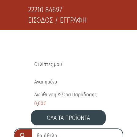
22210 84697
ΕΙΣΟΔΟΣ / ΕΓΓΡΑΦΗ
Οι λίστες μου
Αγαπημένα
Διεύθυνση & Ώρα Παράδοσης
0,00
€
ΟΛΑ ΤΑ ΠΡΟΪΟΝΤΑ