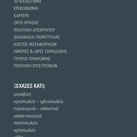
ΤΟ ΚΑΤΑΣΤΗΜΑ
ΕΠΙΚΟΙΝΩΝΙΑ
ΚΑΡΙΕΡΑ
ΟΡΟΙ ΧΡΗΣΗΣ
ΠΟΛΙΤΙΚΗ ΑΠΟΡΡΗΤΟΥ
ΔΙΑΔΙΚΑΣΙΑ ΠΑΡΑΓΓΕΛΙΑΣ
ΚΟΣΤΟΣ ΜΕΤΑΦΟΡΙΚΩΝ
ΗΜΕΡΕΣ & ΩΡΕΣ ΠΑΡΑΔΟΣΗΣ
ΤΡΟΠΟΙ ΠΛΗΡΩΜΗΣ
ΠΟΛΙΤΙΚΗ ΕΠΙΣΤΡΟΦΩΝ
ΞΕΧΑΣΕΣ ΚΑΤΙ;
μαναβική
κρεοπωλείο – ιχθυοπωλείο
τυροκομικά – αλλαντικά
γαλακτοκομικά
παντοπωλείο
αρτοπωλείο