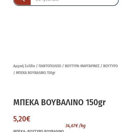
Αρχική Σελίδα
/
ΠΑΝΤΟΠΩΛΕΙΟ
/
ΒΟΥΤΥΡΑ-ΜΑΡΓΑΡΙΝΕΣ
/
ΒΟΥΤΥΡΟ
/ ΜΠΕΚΑ ΒΟΥΒΑΛΙΝΟ 150gr
ΜΠΕΚΑ ΒΟΥΒΑΛΙΝΟ 150gr
5,20
€
34,67
€
/kg
ΜΠΕΚΑ- ΒΟΥΤΥΡΟ ΒΟΥΒΑΛΙΝΟ