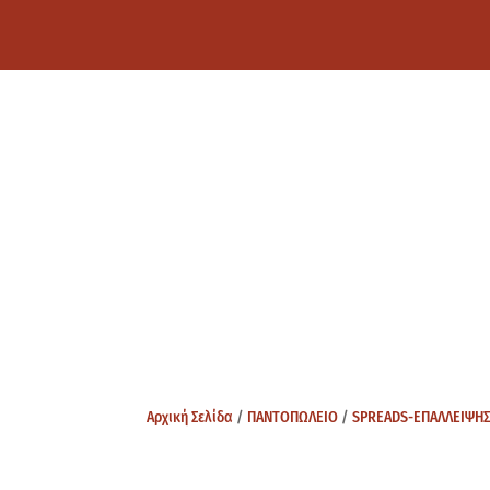
Αρχική Σελίδα
/
ΠΑΝΤΟΠΩΛΕΙΟ
/
SPREADS-ΕΠΑΛΛΕΙΨΗ