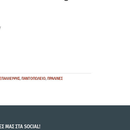
r
ΕΠΑΛΛΕΙΨΗΣ
,
ΠΑΝΤΟΠΩΛΕΙΟ
,
ΠΡΑΛΙΝΕΣ
ΕΣ ΜΑΣ ΣΤΑ SOCIAL!