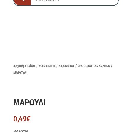
Αρχική Σελίδα
/
ΜΑΝΑΒΙΚΗ
/
ΛΑΧΑΝΙΚΑ
/
ΦΥΛΛΩΔΗ ΛΑΧΑΝΙΚΑ
/
ΜΑΡΟΥΛΙ
ΜΑΡΟΥΛΙ
0,49
€
ΜΑΡΟΥΛΙ