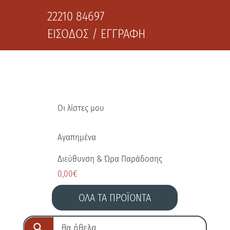
22210 84697
ΕΙΣΟΔΟΣ / ΕΓΓΡΑΦΗ
Οι λίστες μου
Αγαπημένα
Διεύθυνση & Ώρα Παράδοσης
0,00
€
ΟΛΑ ΤΑ ΠΡΟΪΟΝΤΑ