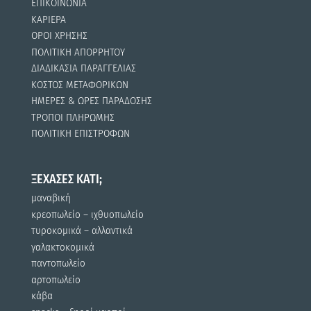
ΕΠΙΚΟΙΝΩΝΙΑ
ΚΑΡΙΕΡΑ
ΟΡΟΙ ΧΡΗΣΗΣ
ΠΟΛΙΤΙΚΗ ΑΠΟΡΡΗΤΟΥ
ΔΙΑΔΙΚΑΣΙΑ ΠΑΡΑΓΓΕΛΙΑΣ
ΚΟΣΤΟΣ ΜΕΤΑΦΟΡΙΚΩΝ
ΗΜΕΡΕΣ & ΩΡΕΣ ΠΑΡΑΔΟΣΗΣ
ΤΡΟΠΟΙ ΠΛΗΡΩΜΗΣ
ΠΟΛΙΤΙΚΗ ΕΠΙΣΤΡΟΦΩΝ
ΞΕΧΑΣΕΣ ΚΑΤΙ;
μαναβική
κρεοπωλείο – ιχθυοπωλείο
τυροκομικά – αλλαντικά
γαλακτοκομικά
παντοπωλείο
αρτοπωλείο
κάβα