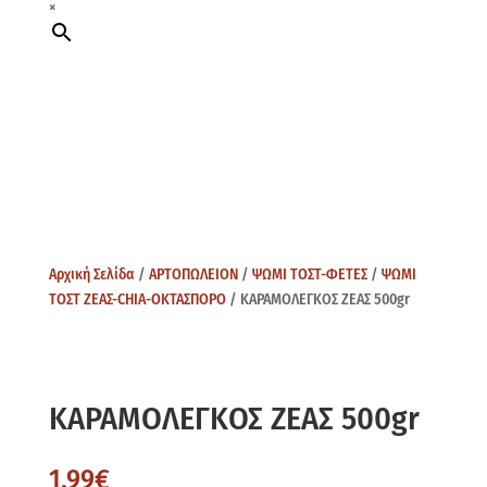
×
Αρχική Σελίδα
/
ΑΡΤΟΠΩΛΕΙΟΝ
/
ΨΩΜΙ ΤΟΣΤ-ΦΕΤΕΣ
/
ΨΩΜΙ
ΤΟΣΤ ΖΕΑΣ-CHIA-ΟΚΤΑΣΠΟΡΟ
/ ΚΑΡΑΜΟΛΕΓΚΟΣ ΖΕΑΣ 500gr
ΚΑΡΑΜΟΛΕΓΚΟΣ ΖΕΑΣ 500gr
1,99
€