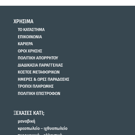
ΧΡΗΣΙΜΑ
ΤΟ ΚΑΤΑΣΤΗΜΑ
ΕΠΙΚΟΙΝΩΝΙΑ
ΚΑΡΙΕΡΑ
ΟΡΟΙ ΧΡΗΣΗΣ
ΠΟΛΙΤΙΚΗ ΑΠΟΡΡΗΤΟΥ
ΔΙΑΔΙΚΑΣΙΑ ΠΑΡΑΓΓΕΛΙΑΣ
ΚΟΣΤΟΣ ΜΕΤΑΦΟΡΙΚΩΝ
ΗΜΕΡΕΣ & ΩΡΕΣ ΠΑΡΑΔΟΣΗΣ
ΤΡΟΠΟΙ ΠΛΗΡΩΜΗΣ
ΠΟΛΙΤΙΚΗ ΕΠΙΣΤΡΟΦΩΝ
ΞΕΧΑΣΕΣ ΚΑΤΙ;
μαναβική
κρεοπωλείο – ιχθυοπωλείο