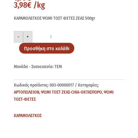
3,98
€
/kg
ΚΑΡΑΜΟΛΕΓΚΟΣ ΨΩΜΙ ΤΟΣΤ ΦΕΤΕΣ ΖΕΑΣ 500gr
ΚΑΡΑΜΟΛΕΓΚΟΣ
-
+
ΖΕΑΣ
500gr
ποσότητα
Προσθήκη στο καλάθι
Μονάδα - Συσκευασία: ΤΕΜ
Κωδικός προϊόντος:
003-00000017
Κατηγορίες:
ΑΡΤΟΠΩΛΕΙΟΝ
,
ΨΩΜΙ ΤΟΣΤ ΖΕΑΣ-CHIA-ΟΚΤΑΣΠΟΡΟ
,
ΨΩΜΙ
ΤΟΣΤ-ΦΕΤΕΣ
ΚΑΡΑΜΟΛΕΓΚΟΣ