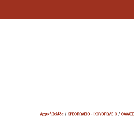
Αρχική Σελίδα
/
ΚΡΕΟΠΩΛΕΙΟ - ΙΧΘΥΟΠΩΛΕΙΟ
/
ΘΑΛΑΣΣ