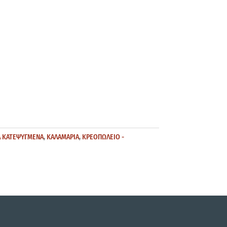
Α ΚΑΤΕΨΥΓΜΕΝΑ
,
ΚΑΛΑΜΑΡΙΑ
,
ΚΡΕΟΠΩΛΕΙΟ -